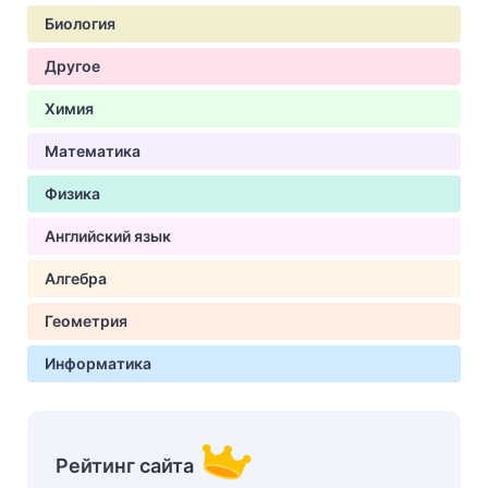
Биология
Другое
Химия
Математика
Физика
Английский язык
Алгебра
Геометрия
Информатика
Рейтинг сайта