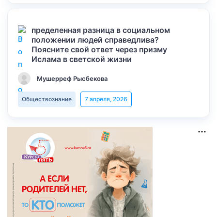
пределенная разница в социальном
положении людей справедлива?
Поясните свой ответ через призму
Ислама в светской жизни
Мушерреф Рысбекова
Обществознание
7 апреля, 2026