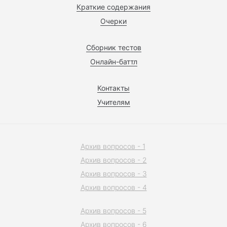
Краткие содержания
Очерки
Сборник тестов
Онлайн-баттл
Контакты
Учителям
Архив вопросов - 1
Архив вопросов - 2
Архив вопросов - 3
Архив вопросов - 4
Архив вопросов - 5
Архив вопросов - 6