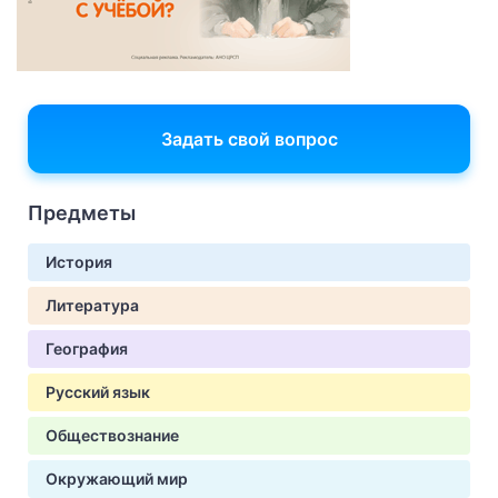
Задать свой вопрос
Предметы
История
Литература
География
Русский язык
Обществознание
Окружающий мир