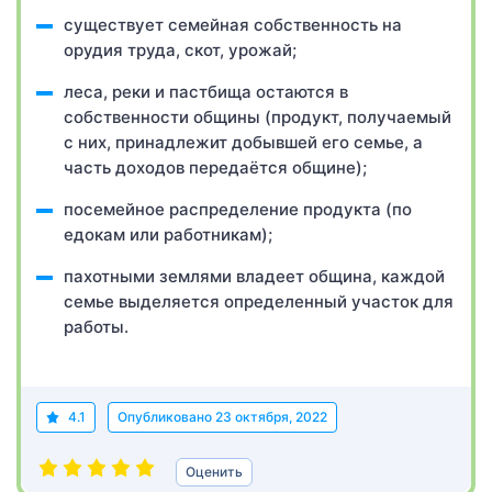
существует семейная собственность на
орудия труда, скот, урожай;
леса, реки и пастбища остаются в
собственности общины (продукт, получаемый
с них, принадлежит добывшей его семье, а
часть доходов передаётся общине);
посемейное распределение продукта (по
едокам или работникам);
пахотными землями владеет община, каждой
семье выделяется определенный участок для
работы.
4.1
Опубликовано
23 октября, 2022
Оценить