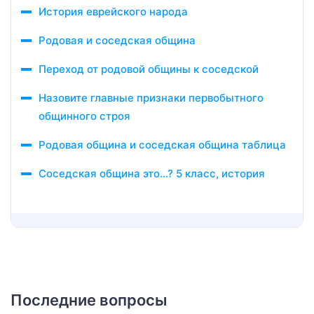
История еврейского народа
Родовая и соседская община
Переход от родовой общины к соседской
Назовите главные признаки первобытного
общинного строя
Родовая община и соседская община таблица
Соседская община это…? 5 класс, история
Последние вопросы