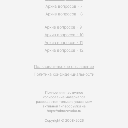
Архив вопросов - 7
Архив вопросов - 8
Архив вопросов - 9
Архив вопросов - 10
Архив вопросов - 11
Архив вопросов - 12
Пользовательское соглашение
Политика конфиденциальности
Полное или частичное
копирование материалов
разрешается только с указанием
активной гиперссылки на
https://obrazovaka.ru
Copyright © 2008-2026