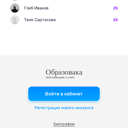
Глеб Иванов
25
Таня Сартасова
25
Образовака
твой помощник в учебе
Войти в кабинет
Регистрация нового аккаунта
Биографии