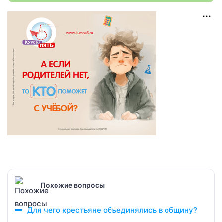
Похожие вопросы
Для чего крестьяне объединялись в общину?