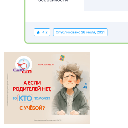
4.2
Опубликовано
28 июля, 2021