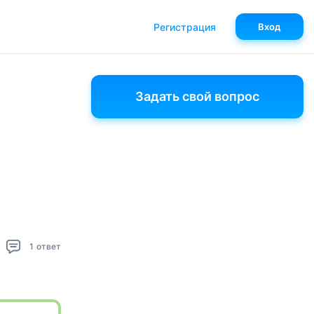
Регистрация
Вход
Задать свой вопрос
1
ответ