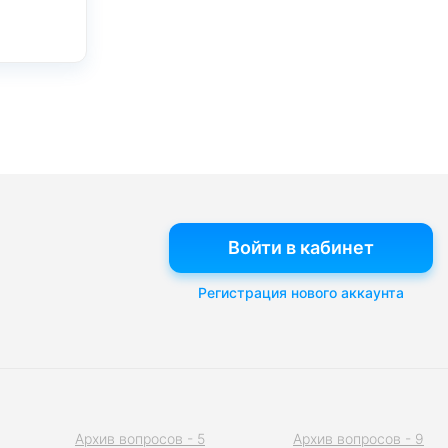
Войти в кабинет
Регистрация нового аккаунта
Архив вопросов - 5
Архив вопросов - 9