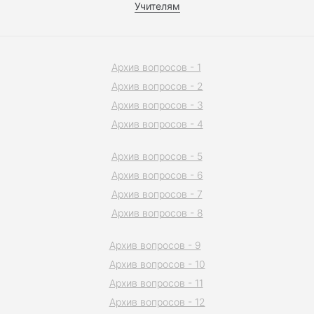
Учителям
Архив вопросов - 1
Архив вопросов - 2
Архив вопросов - 3
Архив вопросов - 4
Архив вопросов - 5
Архив вопросов - 6
Архив вопросов - 7
Архив вопросов - 8
Архив вопросов - 9
Архив вопросов - 10
Архив вопросов - 11
Архив вопросов - 12