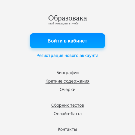
Образовака
твой помощник в учебе
Войти в кабинет
Регистрация нового аккаунта
Биографии
Краткие содержания
Очерки
Сборник тестов
Онлайн-баттл
Контакты