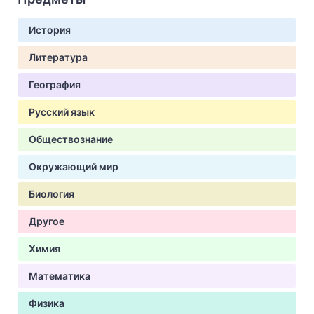
История
Литература
География
Русский язык
Обществознание
Окружающий мир
Биология
Другое
Химия
Математика
Физика