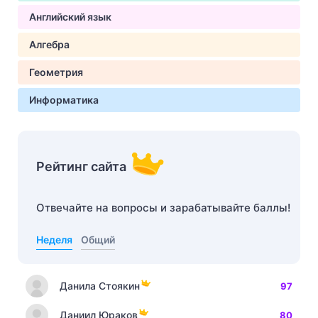
Английский язык
Алгебра
Геометрия
Информатика
Рейтинг сайта
Отвечайте на вопросы и зарабатывайте баллы!
Неделя
Общий
Данила Стоякин
97
Даниил Юраков
80