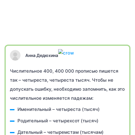
Анна Дедюхина
Числительное 400, 400 000 прописью пишется
так – четыреста, четыреста тысяч. Чтобы не
допускать ошибку, необходимо запомнить, как это
числительное изменяется падежам:
Именительный – четыреста (тысяч)
Родительный – четырехсот (тысяч)
Дательный – четыремстам (тысячам)