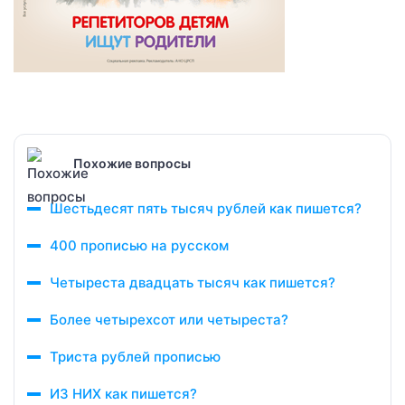
Похожие вопросы
Шестьдесят пять тысяч рублей как пишется?
400 прописью на русском
Четыреста двадцать тысяч как пишется?
Более четырехсот или четыреста?
Триста рублей прописью
ИЗ НИХ как пишется?