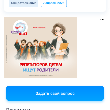
Обществознание
7 апреля, 2026
Задать свой вопрос
Предметы