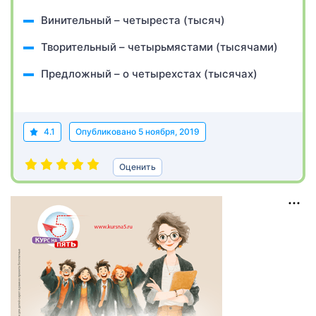
Винительный – четыреста (тысяч)
Творительный – четырьмястами (тысячами)
Предложный – о четырехстах (тысячах)
4.1
Опубликовано
5 ноября, 2019
Оценить