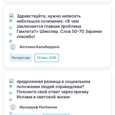
Здравствуйте, нужно написать
небольшое сочинение: «В чем
заключается главная проблема
Гамлета?» Шекспир. Слов 50-70 Заранее
спасибо!
Ангелина Балыбердина
Литература
10 мая, 2026
пределенная разница в социальном
положении людей справедлива?
Поясните свой ответ через призму
Ислама в светской жизни
Мушерреф Рысбекова