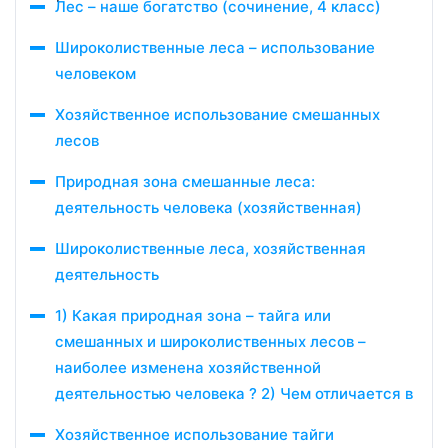
Лес – наше богатство (сочинение, 4 класс)
Широколиственные леса – использование
человеком
Хозяйственное использование смешанных
лесов
Природная зона смешанные леса:
деятельность человека (хозяйственная)
Широколиственные леса, хозяйственная
деятельность
1) Какая природная зона – тайга или
смешанных и широколиственных лесов –
наиболее изменена хозяйственной
деятельностью человека ? 2) Чем отличается в
Хозяйственное использование тайги