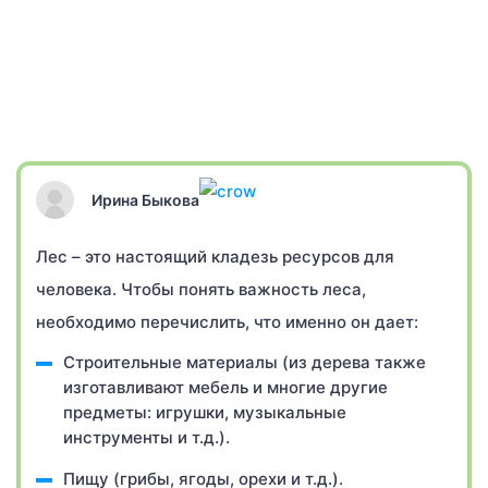
Ирина Быкова
Лес – это настоящий кладезь ресурсов для
человека. Чтобы понять важность леса,
необходимо перечислить, что именно он дает:
Строительные материалы (из дерева также
изготавливают мебель и многие другие
предметы: игрушки, музыкальные
инструменты и т.д.).
Пищу (грибы, ягоды, орехи и т.д.).