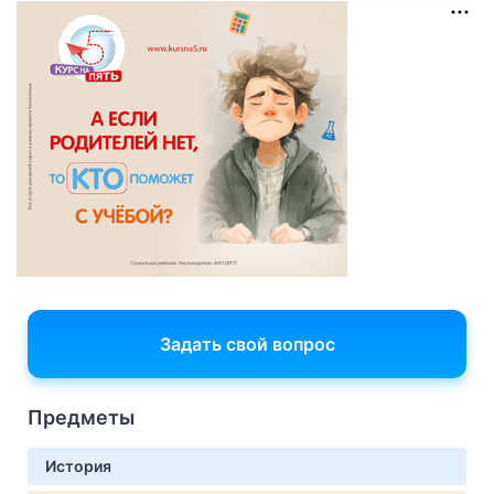
Задать свой вопрос
Предметы
История