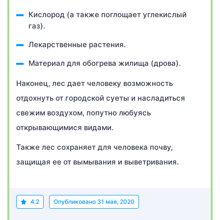
Кислород (а также поглощает углекислый
газ).
Лекарственные растения.
Материал для обогрева жилища (дрова).
Наконец, лес дает человеку возможность
отдохнуть от городской суеты и насладиться
свежим воздухом, попутно любуясь
открывающимися видами.
Также лес сохраняет для человека почву,
защищая ее от вымывания и выветривания.
4.2
Опубликовано
31 мая, 2020