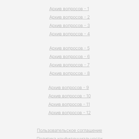
Архив вопросов - 1
Архив вопросов - 2
Архив вопросов - 3
Архив вопросов - 4
Архив вопросов - 5
Архив вопросов - 6
Архив вопросов - 7
Архив вопросов - 8
Архив вопросов - 9
Архив вопросов - 10
Архив вопросов - 11
Архив вопросов - 12
Пользовательское соглашение
Политика конфиденциальности