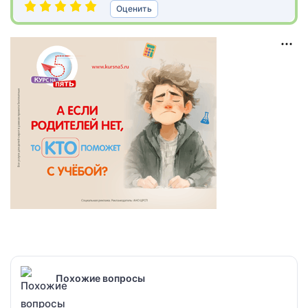
Оценить
Похожие вопросы