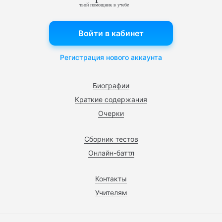
твой помощник в учебе
Войти в кабинет
Регистрация нового аккаунта
Биографии
Краткие содержания
Очерки
Сборник тестов
Онлайн-баттл
Контакты
Учителям