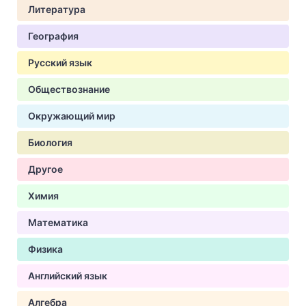
Литература
География
Русский язык
Обществознание
Окружающий мир
Биология
Другое
Химия
Математика
Физика
Английский язык
Алгебра