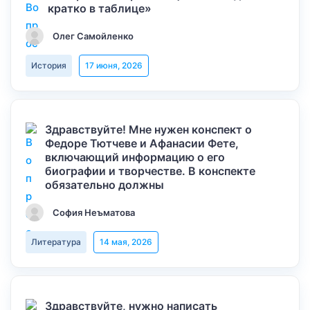
кратко в таблице»
Олег Самойленко
История
17 июня, 2026
Здравствуйте! Мне нужен конспект о
Федоре Тютчеве и Афанасии Фете,
включающий информацию о его
биографии и творчестве. В конспекте
обязательно должны
София Неъматова
Литература
14 мая, 2026
Здравствуйте, нужно написать