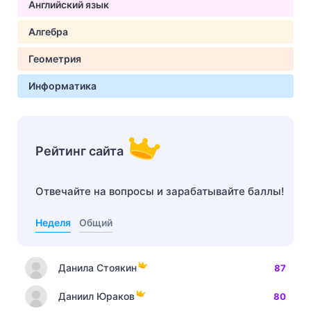
Английский язык
Алгебра
Геометрия
Информатика
Рейтинг сайта
Отвечайте на вопросы и зарабатывайте баллы!
Неделя
Общий
Данила Стоякин
87
Даниил Юраков
80