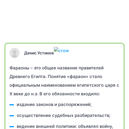
Денис Устинов
Фараоны – это общее название правителей
Древнего Египта. Понятие «фараон» стало
официальным наименованием египетского царя с
X веке до н.э. В его обязанности входило:
издание законов и распоряжений;
осуществление судебных разбирательств;
ведение внешней политики: объявлял войну,