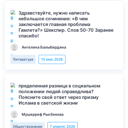
Здравствуйте, нужно написать
небольшое сочинение: «В чем
заключается главная проблема
Гамлета?» Шекспир. Слов 50-70 Заранее
спасибо!
Ангелина Балыбердина
Литература
10 мая, 2026
пределенная разница в социальном
положении людей справедлива?
Поясните свой ответ через призму
Ислама в светской жизни
Мушерреф Рысбекова
Обществознание
7 апреля, 2026