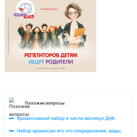
Похожие вопросы
Хромосомный набор и число молекул ДНК
Набор хромосом это что (определение, виды,