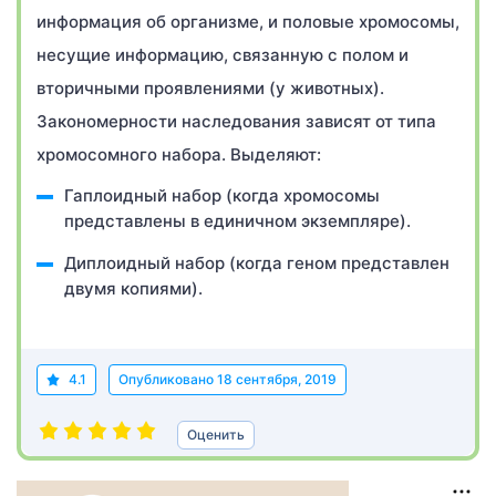
информация об организме, и половые хромосомы,
несущие информацию, связанную с полом и
вторичными проявлениями (у животных).
Закономерности наследования зависят от типа
хромосомного набора. Выделяют:
Гаплоидный набор (когда хромосомы
представлены в единичном экземпляре).
Диплоидный набор (когда геном представлен
двумя копиями).
4.1
Опубликовано
18 сентября, 2019
Оценить