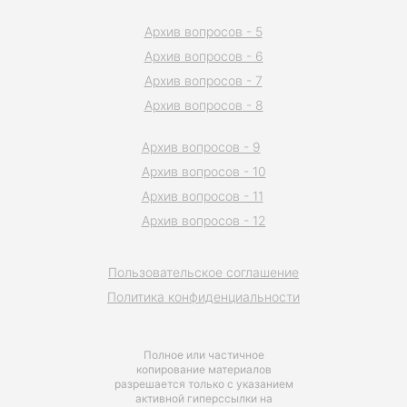
Архив вопросов - 5
Архив вопросов - 6
Архив вопросов - 7
Архив вопросов - 8
Архив вопросов - 9
Архив вопросов - 10
Архив вопросов - 11
Архив вопросов - 12
Пользовательское соглашение
Политика конфиденциальности
Полное или частичное
копирование материалов
разрешается только с указанием
активной гиперссылки на