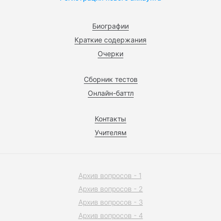
Биографии
Краткие содержания
Очерки
Сборник тестов
Онлайн-баттл
Контакты
Учителям
Архив вопросов - 1
Архив вопросов - 2
Архив вопросов - 3
Архив вопросов - 4