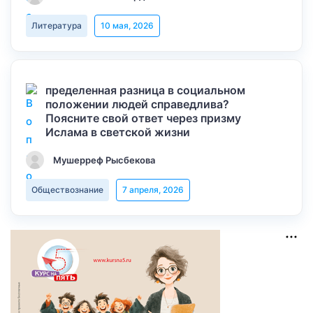
Литература
10 мая, 2026
пределенная разница в социальном
положении людей справедлива?
Поясните свой ответ через призму
Ислама в светской жизни
Мушерреф Рысбекова
Обществознание
7 апреля, 2026