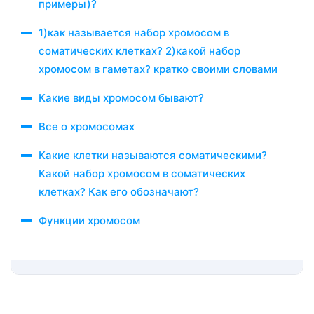
примеры)?
1)как называется набор хромосом в
соматических клетках? 2)какой набор
хромосом в гаметах? кратко своими словами
Какие виды хромосом бывают?
Все о хромосомах
Какие клетки называются соматическими?
Какой набор хромосом в соматических
клетках? Как его обозначают?
Функции хромосом