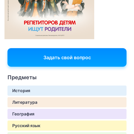
Задать свой вопрос
Предметы
История
Литература
География
Русский язык