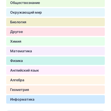
Обществознание
Окружающий мир
Биология
Другое
Химия
Математика
Физика
Английский язык
Алгебра
Геометрия
Информатика