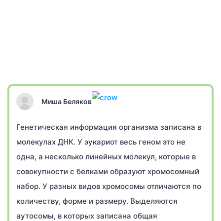
Миша Беляков
Генетическая информация организма записана в
молекулах ДНК. У эукариот весь геном это не
одна, а несколько линейных молекул, которые в
совокупности с белками образуют хромосомный
набор. У разных видов хромосомы отличаются по
количеству, форме и размеру. Выделяются
аутосомы, в которых записана общая