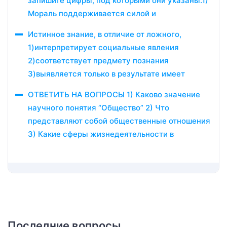
запишите цифры, под которыми они указаны.1)
Мораль поддерживается силой и
Истинное знание, в отличие от ложного,
1)интерпретирует социальные явления
2)соответствует предмету познания
3)выявляется только в результате имеет
ОТВЕТИТЬ НА ВОПРОСЫ 1) Каково значение
научного понятия “Общество” 2) Что
представляют собой общественные отношения
3) Какие сферы жизнедеятельности в
Последние вопросы