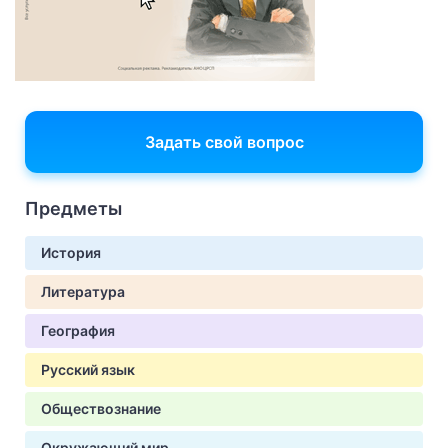
Задать свой вопрос
Предметы
История
Литература
География
Русский язык
Обществознание
Окружающий мир