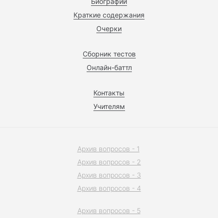
Биографии
Краткие содержания
Очерки
Сборник тестов
Онлайн-баттл
Контакты
Учителям
Архив вопросов - 1
Архив вопросов - 2
Архив вопросов - 3
Архив вопросов - 4
Архив вопросов - 5