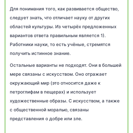
Для понимания того, как развивается общество,
следует знать, что отличает науку от других
областей культуры. Из четырёх предложенных
вариантов ответа правильным является 1).
Работники науки, то есть учёные, стремятся
получить истинное знание.
Остальные варианты не подходят. Они в большей
мере связаны с искусством. Оно отражает
окружающий мир (это относится даже к
петроглифам в пещерах) и использует
художественные образы. С искусством, а также
с общественной моралью, связаны
представления о добре или зле.