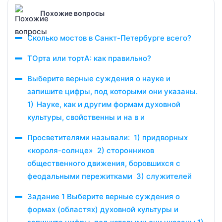
Похожие вопросы
Сколько мостов в Санкт-Петербурге всего?
ТОрта или тортА: как правильно?
Выберите верные суждения о науке и
запишите цифры, под которыми они указаны.
1) Науке, как и другим формам духовной
культуры, свойственны и на в и
Просветителями называли: 1) придворных
«короля-солнце» 2) сторонников
общественного движения, боровшихся с
феодальными пережитками 3) служителей
Задание 1 Выберите верные суждения о
формах (областях) духовной культуры и