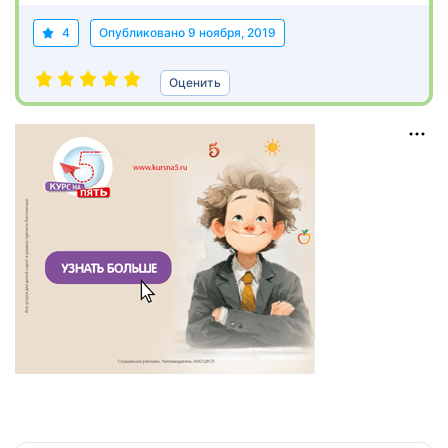
4
Опубликовано
9 ноября, 2019
Оценить