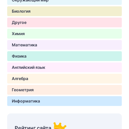
Биология
Другое
Химия
Математика
Физика
Английский язык
Алгебра
Геометрия
Информатика
Рейтинг сайта