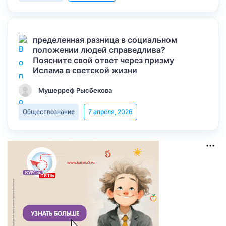
пределенная разница в социальном
положении людей справедлива?
Поясните свой ответ через призму
Ислама в светской жизни
Мушерреф Рысбекова
Обществознание
7 апреля, 2026