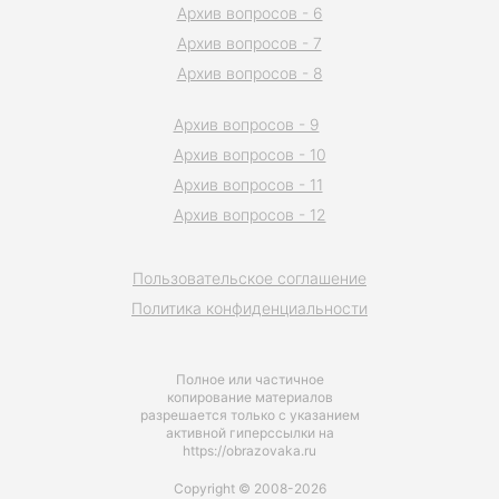
Архив вопросов - 6
Архив вопросов - 7
Архив вопросов - 8
Архив вопросов - 9
Архив вопросов - 10
Архив вопросов - 11
Архив вопросов - 12
Пользовательское соглашение
Политика конфиденциальности
Полное или частичное
копирование материалов
разрешается только с указанием
активной гиперссылки на
https://obrazovaka.ru
Copyright © 2008-2026