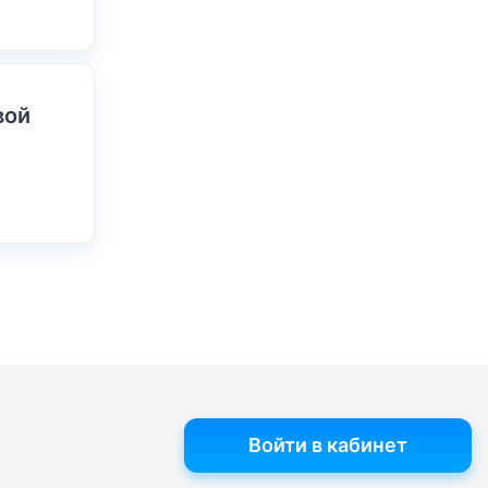
вой
Войти в кабинет