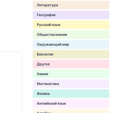
Литература
География
Русский язык
Обществознание
Окружающий мир
Биология
Другое
Химия
Математика
Физика
Английский язык