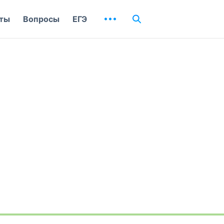
ты
Вопросы
ЕГЭ