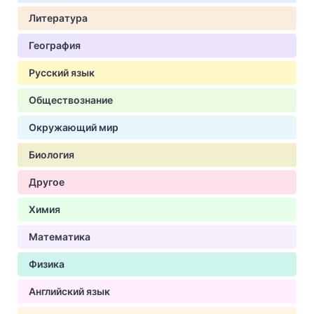
Литература
География
Русский язык
Обществознание
Окружающий мир
Биология
Другое
Химия
Математика
Физика
Английский язык