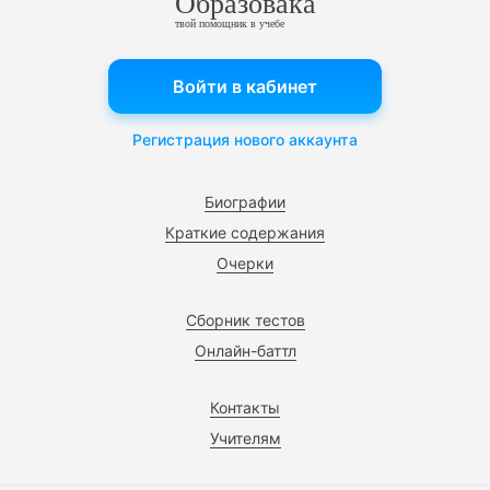
Образовака
твой помощник в учебе
Войти в кабинет
Регистрация нового аккаунта
Биографии
Краткие содержания
Очерки
Сборник тестов
Онлайн-баттл
Контакты
Учителям