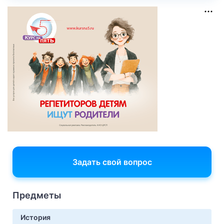
Задать свой вопрос
Предметы
История