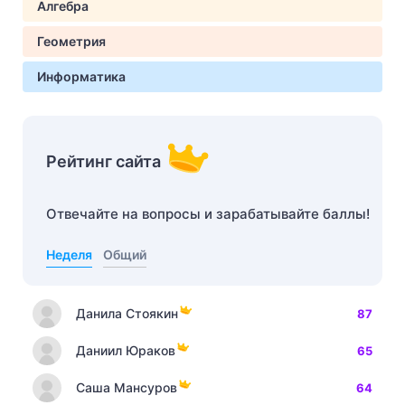
Алгебра
Геометрия
Информатика
Рейтинг сайта
Отвечайте на вопросы и зарабатывайте баллы!
Неделя
Общий
Данила Стоякин
87
Даниил Юраков
65
Саша Мансуров
64