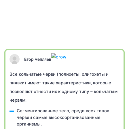
Егор Чепляев
Все кольчатые черви (полихеты, олигохеты и
пиявки) имеют такие характеристики, которые
позволяют отнести их к одному типу – кольчатым
червям:
Сегментированное тело, среди всех типов
червей самые высокоорганизованные
организмы.