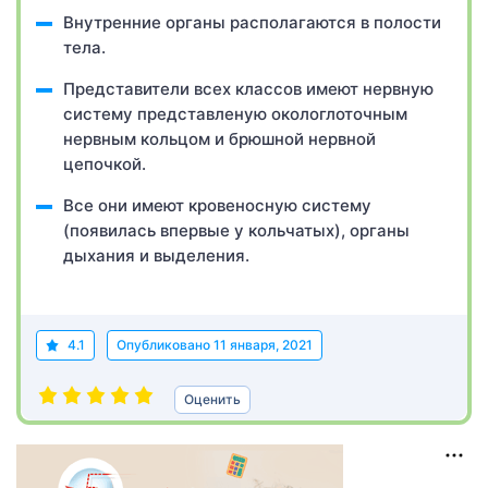
Внутренние органы располагаются в полости
тела.
Представители всех классов имеют нервную
систему представленую окологлоточным
нервным кольцом и брюшной нервной
цепочкой.
Все они имеют кровеносную систему
(появилась впервые у кольчатых), органы
дыхания и выделения.
4.1
Опубликовано
11 января, 2021
Оценить