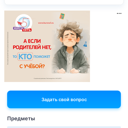
Задать свой вопрос
Предметы