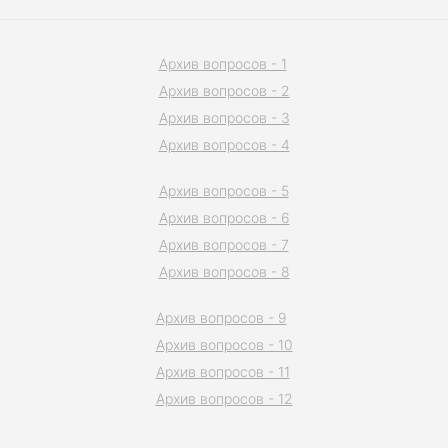
Архив вопросов - 1
Архив вопросов - 2
Архив вопросов - 3
Архив вопросов - 4
Архив вопросов - 5
Архив вопросов - 6
Архив вопросов - 7
Архив вопросов - 8
Архив вопросов - 9
Архив вопросов - 10
Архив вопросов - 11
Архив вопросов - 12