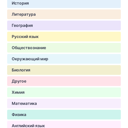
История
Литература
География
Русский язык
Обществознание
Окружающий мир
Биология
Другое
Химия
Математика
Физика
Английский язык