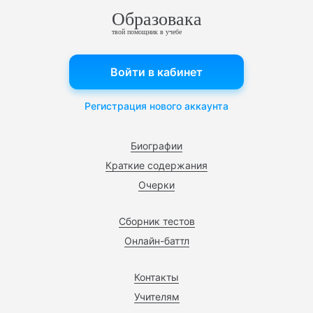
Образовака
твой помощник в учебе
Войти в кабинет
Регистрация нового аккаунта
Биографии
Краткие содержания
Очерки
Сборник тестов
Онлайн-баттл
Контакты
Учителям