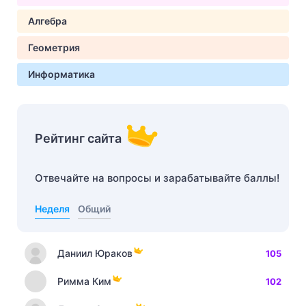
Алгебра
Геометрия
Информатика
Рейтинг сайта
Отвечайте на вопросы и зарабатывайте баллы!
Неделя
Общий
Даниил Юраков
105
Римма Ким
102