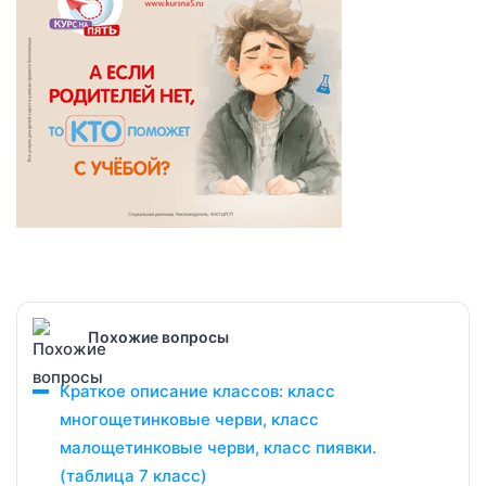
Похожие вопросы
Краткое описание классов: класс
многощетинковые черви, класс
малощетинковые черви, класс пиявки.
(таблица 7 класс)