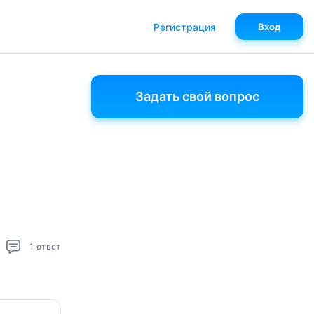
Регистрация
Вход
Задать свой вопрос
1
ответ