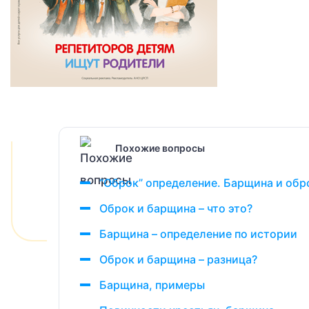
Похожие вопросы
“Оброк” определение. Барщина и обр
Оброк и барщина – что это?
Барщина – определение по истории
Оброк и барщина – разница?
Барщина, примеры