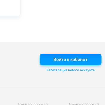
Войти в кабинет
Регистрация нового аккаунта
Архив вопросов - 5
Архив вопросов - 9