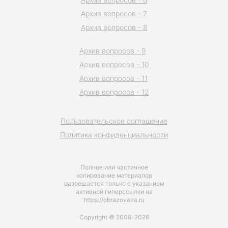
Архив вопросов - 7
Архив вопросов - 8
Архив вопросов - 9
Архив вопросов - 10
Архив вопросов - 11
Архив вопросов - 12
Пользовательское соглашение
Политика конфиденциальности
Полное или частичное
копирование материалов
разрешается только с указанием
активной гиперссылки на
https://obrazovaka.ru
Copyright © 2008-2026