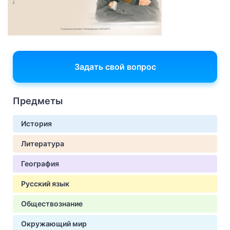
Задать свой вопрос
Предметы
История
Литература
География
Русский язык
Обществознание
Окружающий мир