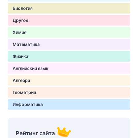
Биология
Другое
Химия
Математика
Физика
Английский язык
Алгебра
Геометрия
Информатика
Рейтинг сайта