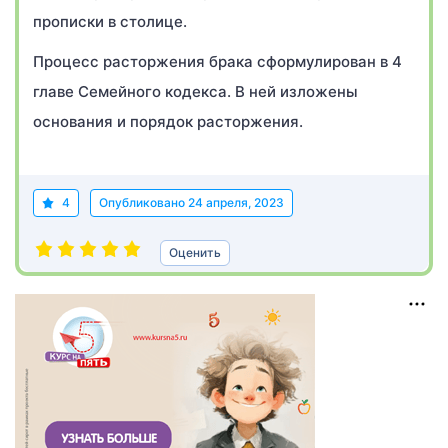
прописки в столице.
Процесс расторжения брака сформулирован в 4
главе Семейного кодекса. В ней изложены
основания и порядок расторжения.
4
Опубликовано
24 апреля, 2023
Оценить