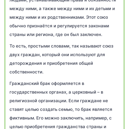
между ними, а также между ними и их детьми и
между ними и их родственниками. Этот союз
обычно признаётся и регулируется законами
страны или региона, где он был заключен.
То есть, простыми словами, так называют союз
двух граждан, который они используют для
деторождения и приобретения общей
собственности.
Гражданский брак оформляется в
государственных органах, а церковный – в
религиозной организации. Если граждане не
ставят целью создать семью, то брак является
фиктивным. Его можно заключить, например, с
целью приобретения гражданства страны и