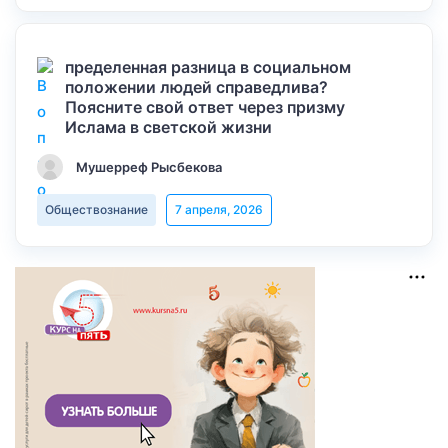
пределенная разница в социальном
положении людей справедлива?
Поясните свой ответ через призму
Ислама в светской жизни
Мушерреф Рысбекова
Обществознание
7 апреля, 2026