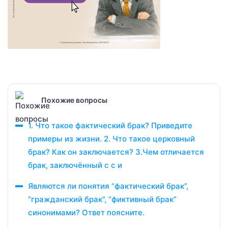
Похожие вопросы
1. Что такое фактический брак? Приведите
примеры из жизни. 2. Что такое церковный
брак? Как он заключается? 3.Чем отличается
брак, заключённый с с и
Являются ли понятия “фактический брак”,
“гражданский брак”, “фиктивный брак”
синонимами? Ответ поясните.