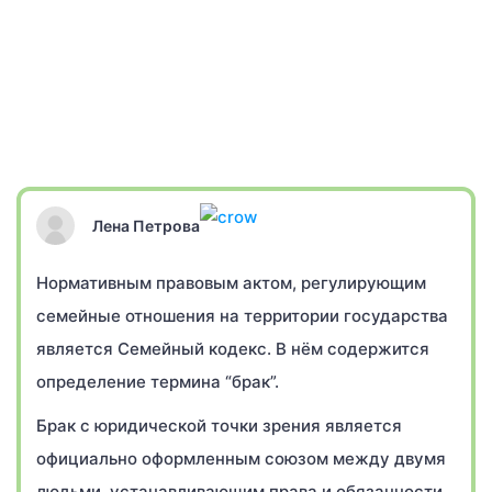
Лена Петрова
Нормативным правовым актом, регулирующим
семейные отношения на территории государства
является Семейный кодекс. В нём содержится
определение термина “брак”.
Брак с юридической точки зрения является
официально оформленным союзом между двумя
людьми, устанавливающим права и обязанности