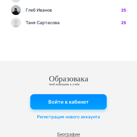
Глеб Иванов
25
Таня Сартасова
25
Образовака
твой помощник в учебе
Войти в кабинет
Регистрация нового аккаунта
Биографии