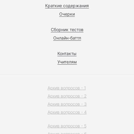
Краткие содержания
Очерки
Сборник тестов
Онлайн-баттл
Контакты
Учителям
Архив вопросов - 1
Архив вопросов - 2
Архив вопросов - 3
Архив вопросов - 4
Архив вопросов - 5
Архив вопросов - 6