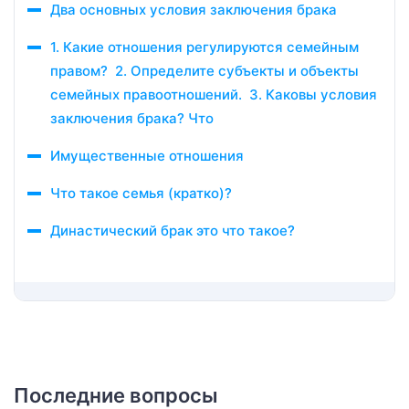
Два основных условия заключения брака
1. Какие отношения регулируются семейным
правом? 2. Определите субъекты и объекты
семейных правоотношений. 3. Каковы условия
заключения брака? Что
Имущественные отношения
Что такое семья (кратко)?
Династический брак это что такое?
Последние вопросы