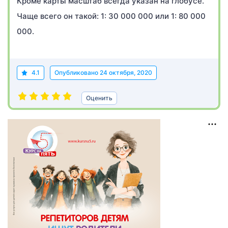
Кроме карты масштаб всегда указан на глобусе.
Чаще всего он такой: 1: 30 000 000 или 1: 80 000
000.
4.1
Опубликовано
24 октября, 2020
Оценить