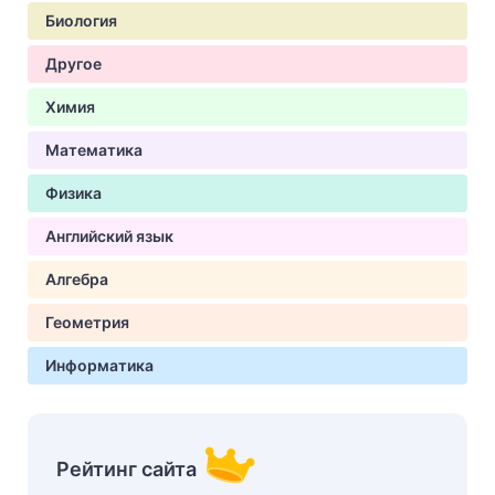
Биология
Другое
Химия
Математика
Физика
Английский язык
Алгебра
Геометрия
Информатика
Рейтинг сайта