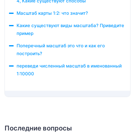
4, Какие существуют способы
Масштаб карты 1:2: что значит?
Какие существуют виды масштаба? Приведите
пример
Поперечный масштаб это что и как его
построить?
переведи численный масштаб в именованный
1:10000
Последние вопросы