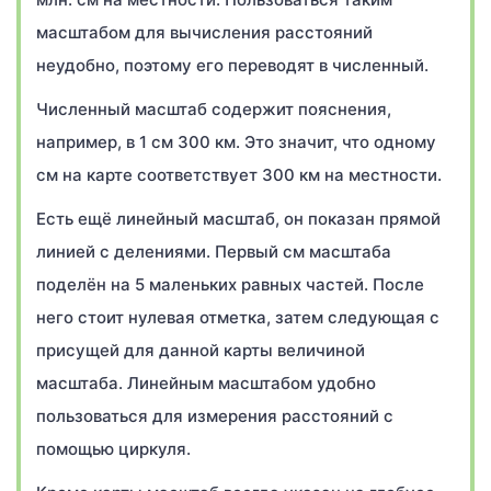
масштабом для вычисления расстояний
неудобно, поэтому его переводят в численный.
Численный масштаб содержит пояснения,
например, в 1 см 300 км. Это значит, что одному
см на карте соответствует 300 км на местности.
Есть ещё линейный масштаб, он показан прямой
линией с делениями. Первый см масштаба
поделён на 5 маленьких равных частей. После
него стоит нулевая отметка, затем следующая с
присущей для данной карты величиной
масштаба. Линейным масштабом удобно
пользоваться для измерения расстояний с
помощью циркуля.