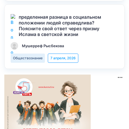
пределенная разница в социальном
положении людей справедлива?
Поясните свой ответ через призму
Ислама в светской жизни
Мушерреф Рысбекова
Обществознание
7 апреля, 2026