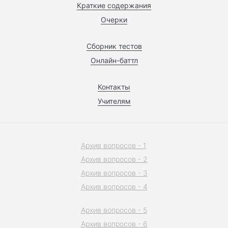
Краткие содержания
Очерки
Сборник тестов
Онлайн-баттл
Контакты
Учителям
Архив вопросов - 1
Архив вопросов - 2
Архив вопросов - 3
Архив вопросов - 4
Архив вопросов - 5
Архив вопросов - 6