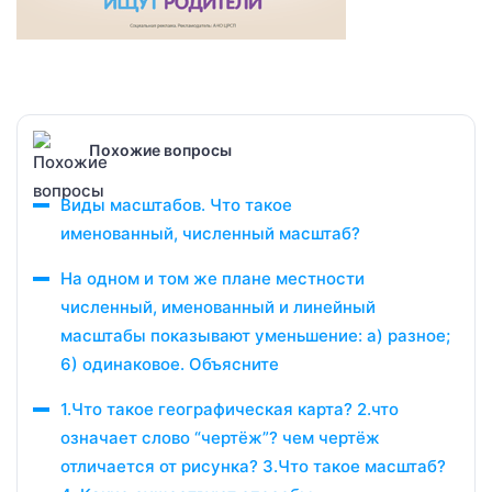
Похожие вопросы
Виды масштабов. Что такое
именованный, численный масштаб?
На одном и том же плане местности
численный, именованный и линейный
масштабы показывают уменьшение: а) разное;
6) одинаковое. Объясните
1.Что такое географическая карта? 2.что
означает слово “чертёж”? чем чертёж
отличается от рисунка? 3.Что такое масштаб?