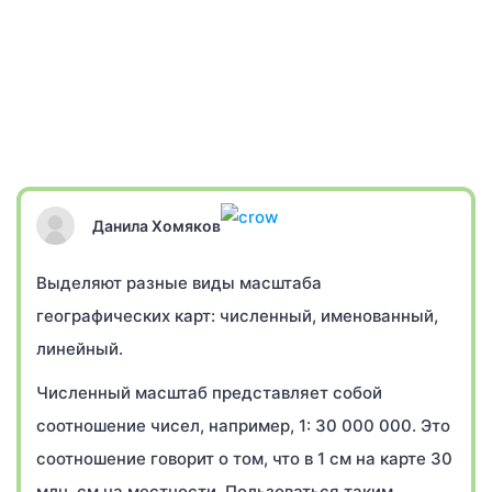
Данила Хомяков
Выделяют разные виды масштаба
географических карт: численный, именованный,
линейный.
Численный масштаб представляет собой
соотношение чисел, например, 1: 30 000 000. Это
соотношение говорит о том, что в 1 см на карте 30
млн. см на местности. Пользоваться таким