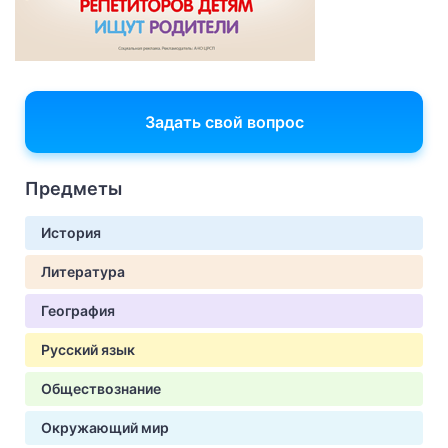
Задать свой вопрос
Предметы
История
Литература
География
Русский язык
Обществознание
Окружающий мир