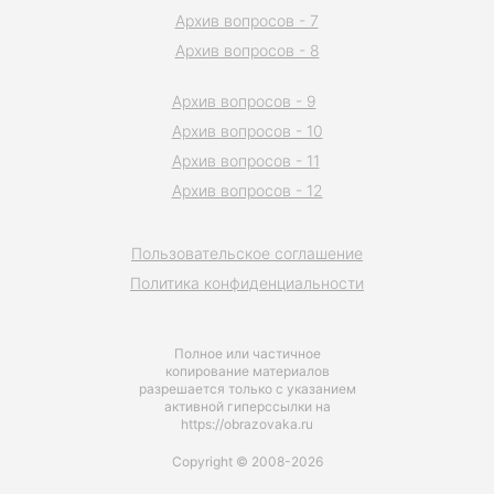
Архив вопросов - 7
Архив вопросов - 8
Архив вопросов - 9
Архив вопросов - 10
Архив вопросов - 11
Архив вопросов - 12
Пользовательское соглашение
Политика конфиденциальности
Полное или частичное
копирование материалов
разрешается только с указанием
активной гиперссылки на
https://obrazovaka.ru
Copyright © 2008-2026