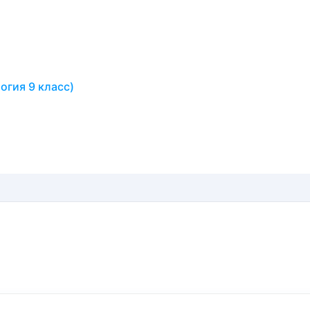
огия 9 класс)