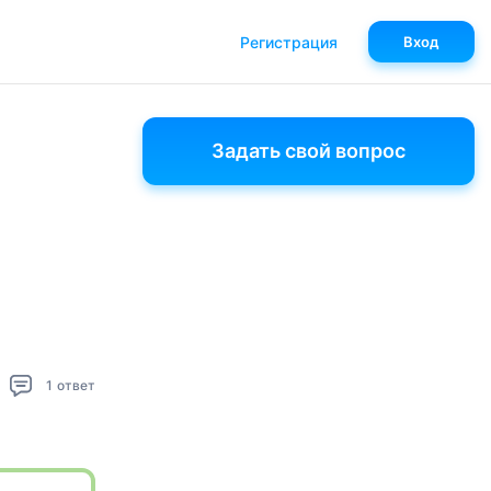
Регистрация
Вход
Задать свой вопрос
1
ответ