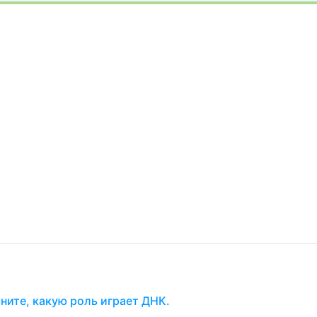
сните, какую роль играет ДНК.