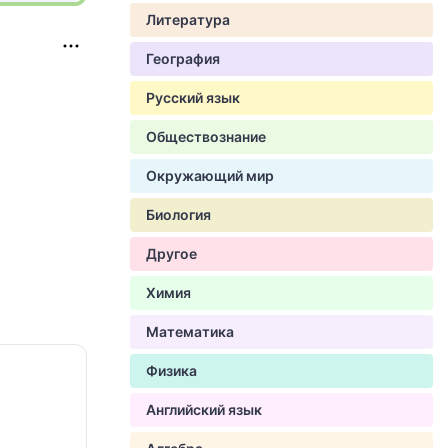
Литература
География
Русский язык
Обществознание
Окружающий мир
Биология
Другое
Химия
Математика
Физика
Английский язык