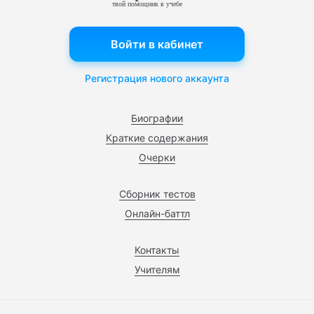
твой помощник в учебе
Войти в кабинет
Регистрация нового аккаунта
Биографии
Краткие содержания
Очерки
Сборник тестов
Онлайн-баттл
Контакты
Учителям