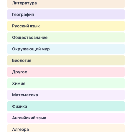
Литература
География
Русский язык
Обществознание
Окружающий мир
Биология
Другое
Химия
Математика
Физика
Английский язык
Алгебра