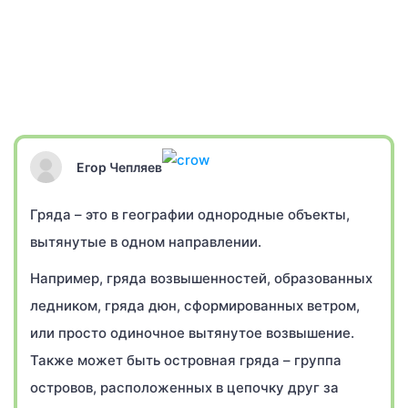
Егор Чепляев
Гряда – это в географии однородные объекты,
вытянутые в одном направлении.
Например, гряда возвышенностей, образованных
ледником, гряда дюн, сформированных ветром,
или просто одиночное вытянутое возвышение.
Также может быть островная гряда – группа
островов, расположенных в цепочку друг за