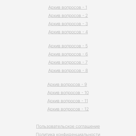
Архив вопросов - 1
Архив вопросов - 2
Архив вопросов - 3
Архив вопросов - 4
Архив вопросов - 5
Архив вопросов - 6
Архив вопросов - 7
Архив вопросов - 8
Архив вопросов - 9
Архив вопросов - 10
Архив вопросов - 11
Архив вопросов - 12
Пользовательское соглашение
Политика конфиденциальности