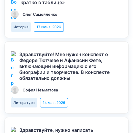
кратко в таблице»
Олег Самойленко
История
17 июня, 2026
Здравствуйте! Мне нужен конспект о
Федоре Тютчеве и Афанасии Фете,
включающий информацию о его
биографии и творчестве. В конспекте
обязательно должны
София Неъматова
Литература
14 мая, 2026
Здравствуйте, нужно написать