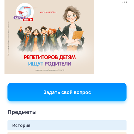
Задать свой вопрос
Предметы
История