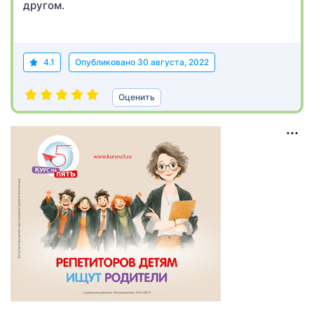
другом.
4.1
Опубликовано
30 августа, 2022
Оценить