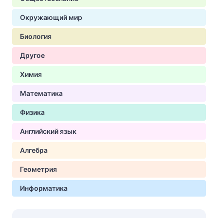
Окружающий мир
Биология
Другое
Химия
Математика
Физика
Английский язык
Алгебра
Геометрия
Информатика