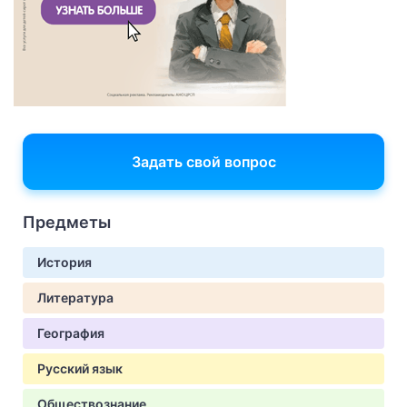
Задать свой вопрос
Предметы
История
Литература
География
Русский язык
Обществознание