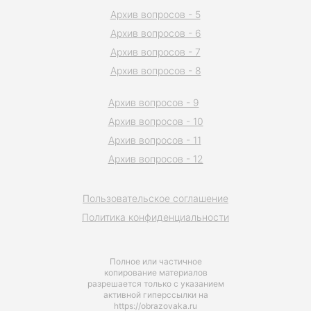
Архив вопросов - 5
Архив вопросов - 6
Архив вопросов - 7
Архив вопросов - 8
Архив вопросов - 9
Архив вопросов - 10
Архив вопросов - 11
Архив вопросов - 12
Пользовательское соглашение
Политика конфиденциальности
Полное или частичное
копирование материалов
разрешается только с указанием
активной гиперссылки на
https://obrazovaka.ru