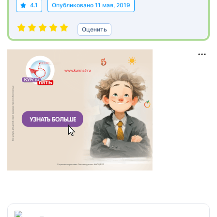
4.1
Опубликовано
11 мая, 2019
Оценить