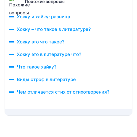
Похожие вопросы
Хокку и хайку: разница
Хокку – что такое в литературе?
Хокку это что такое?
Хокку это в литературе что?
Что такое хайку?
Виды строф в литературе
Чем отличается стих от стихотворения?