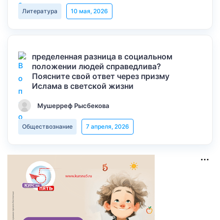
Литература
10 мая, 2026
пределенная разница в социальном
положении людей справедлива?
Поясните свой ответ через призму
Ислама в светской жизни
Мушерреф Рысбекова
Обществознание
7 апреля, 2026