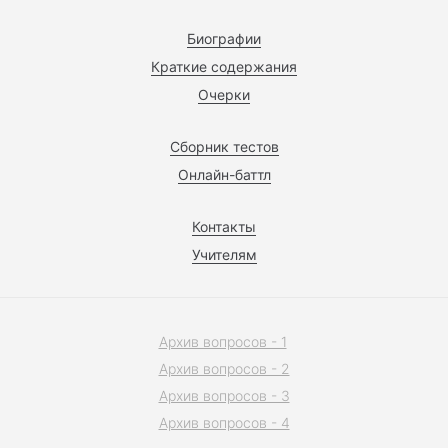
Биографии
Краткие содержания
Очерки
Сборник тестов
Онлайн-баттл
Контакты
Учителям
Архив вопросов - 1
Архив вопросов - 2
Архив вопросов - 3
Архив вопросов - 4