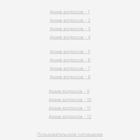
Архив вопросов - 1
Архив вопросов - 2
Архив вопросов - 3
Архив вопросов - 4
Архив вопросов - 5
Архив вопросов - 6
Архив вопросов - 7
Архив вопросов - 8
Архив вопросов - 9
Архив вопросов - 10
Архив вопросов - 11
Архив вопросов - 12
Пользовательское соглашение