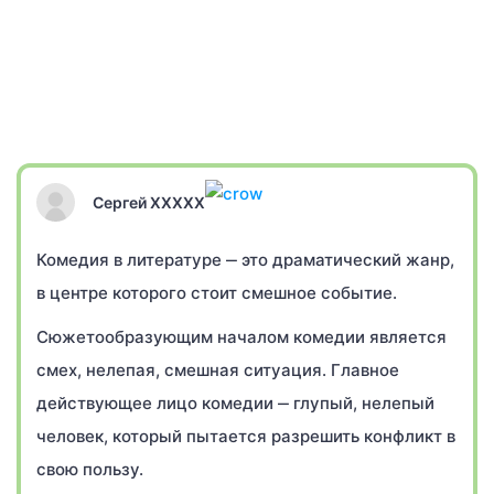
Сергей XXXXX
Комедия в литературе ‒ это драматический жанр,
в центре которого стоит смешное событие.
Сюжетообразующим началом комедии является
смех, нелепая, смешная ситуация. Главное
действующее лицо комедии ‒ глупый, нелепый
человек, который пытается разрешить конфликт в
свою пользу.