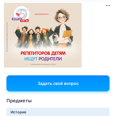
Задать свой вопрос
Предметы
История