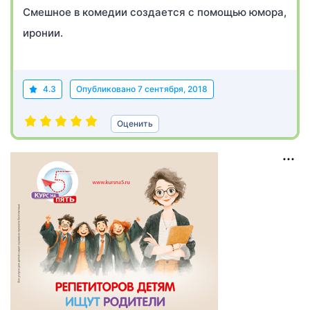
Смешное в комедии создается с помощью юмора,
иронии.
4.3
Опубликовано
7 сентября, 2018
Оценить