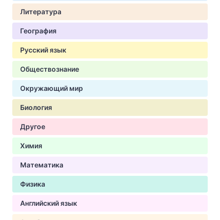
Литература
География
Русский язык
Обществознание
Окружающий мир
Биология
Другое
Химия
Математика
Физика
Английский язык