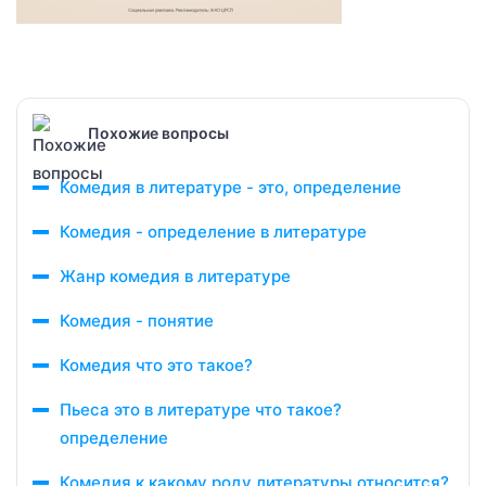
Похожие вопросы
Комедия в литературе - это, определение
Комедия - определение в литературе
Жанр комедия в литературе
Комедия - понятие
Комедия что это такое?
Пьеса это в литературе что такое?
определение
Комедия к какому роду литературы относится?