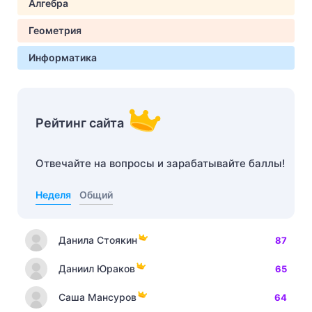
Алгебра
Геометрия
Информатика
Рейтинг сайта
Отвечайте на вопросы и зарабатывайте баллы!
Неделя
Общий
Данила Стоякин
87
Даниил Юраков
65
Саша Мансуров
64