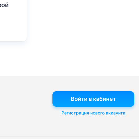
вой
Войти в кабинет
Регистрация нового аккаунта