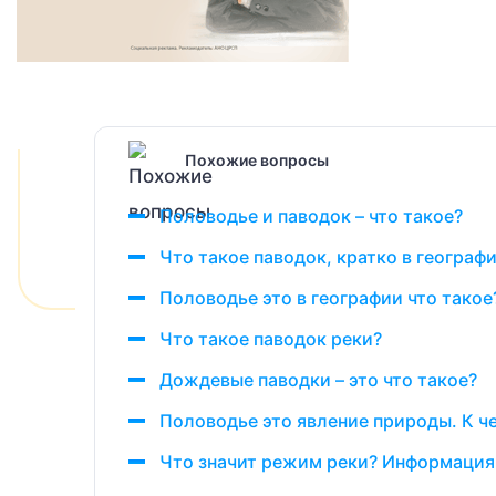
Похожие вопросы
Половодье и паводок – что такое?
Что такое паводок, кратко в географ
Половодье это в географии что такое
Что такое паводок реки?
Дождевые паводки – это что такое?
Половодье это явление природы. К ч
Что значит режим реки? Информация