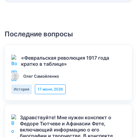
Последние вопросы
«Февральская революция 1917 года
кратко в таблице»
Олег Самойленко
История
17 июня, 2026
Здравствуйте! Мне нужен конспект о
Федоре Тютчеве и Афанасии Фете,
включающий информацию о его
биографии и творчестве. В конспекте