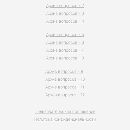
Архив вопросов - 2
Архив вопросов - 3
Архив вопросов - 4
Архив вопросов - 5
Архив вопросов - 6
Архив вопросов - 7
Архив вопросов - 8
Архив вопросов - 9
Архив вопросов - 10
Архив вопросов - 11
Архив вопросов - 12
Пользовательское соглашение
Политика конфиденциальности