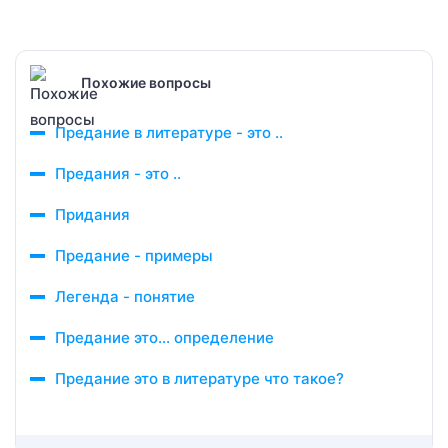
Похожие вопросы
Предание в литературе - это ..
Предания - это ..
Придания
Предание - примеры
Легенда - понятие
Предание это… определение
Предание это в литературе что такое?