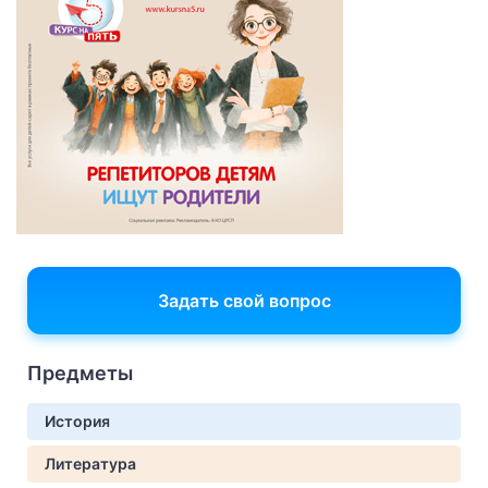
Задать свой вопрос
Предметы
История
Литература