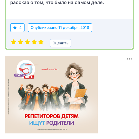
рассказ о том, что было на самом деле.
4
Опубликовано
11 декабря, 2018
Оценить