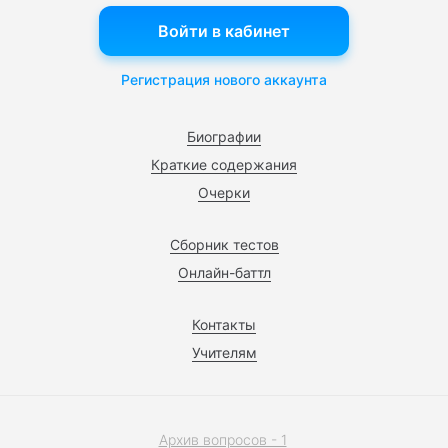
Войти в кабинет
Регистрация нового аккаунта
Биографии
Краткие содержания
Очерки
Сборник тестов
Онлайн-баттл
Контакты
Учителям
Архив вопросов - 1