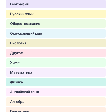
География
Русский язык
Обществознание
Окружающий мир
Биология
Другое
Химия
Математика
Физика
Английский язык
Алгебра
Геометрия