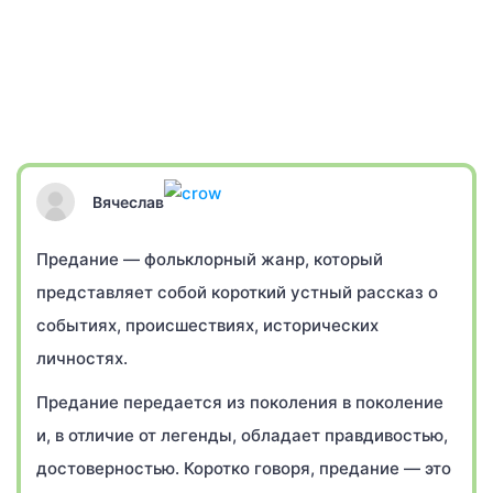
Вячеслав
Предание — фольклорный жанр, который
представляет собой короткий устный рассказ о
событиях, происшествиях, исторических
личностях.
Предание передается из поколения в поколение
и, в отличие от легенды, обладает правдивостью,
достоверностью. Коротко говоря, предание — это