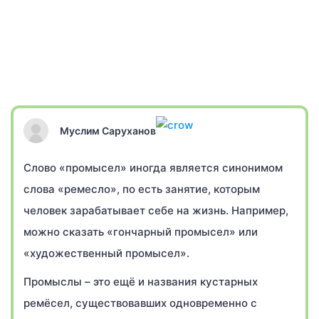
Муслим Саруханов
Слово «промысел» иногда является синонимом
слова «ремесло», по есть занятие, которым
человек зарабатывает себе на жизнь. Например,
можно сказать «гончарный промысел» или
«художественный промысел».
Промыслы – это ещё и названия кустарных
ремёсел, существовавших одновременно с