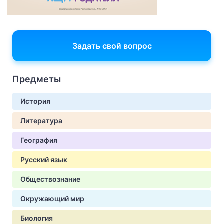
Задать свой вопрос
Предметы
История
Литература
География
Русский язык
Обществознание
Окружающий мир
Биология