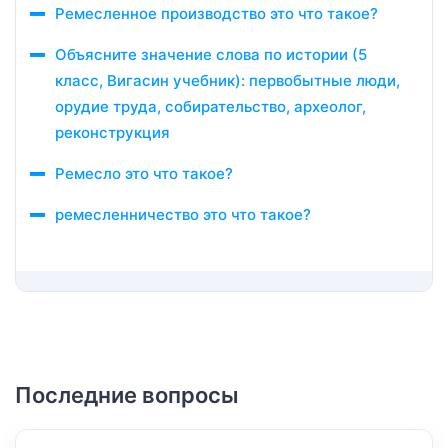
Ремесленное производство это что такое?
Объясните значение слова по истории (5
класс, Вигасин учебник): первобытные люди,
орудие труда, собирательство, археолог,
реконструкция
Ремесло это что такое?
ремесленничество это что такое?
Последние вопросы