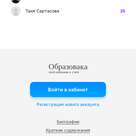
Таня Сартасова
25
Образовака
твой помощник в учебе
Войти в кабинет
Регистрация нового аккаунта
Биографии
Краткие содержания