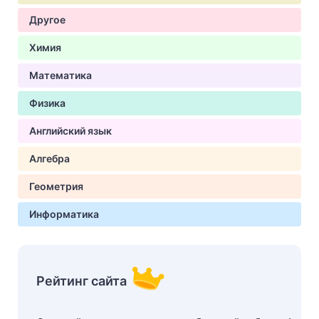
Другое
Химия
Математика
Физика
Английский язык
Алгебра
Геометрия
Информатика
Рейтинг сайта