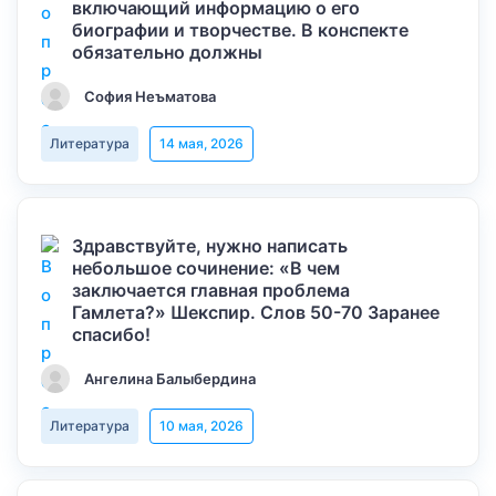
включающий информацию о его
биографии и творчестве. В конспекте
обязательно должны
София Неъматова
Литература
14 мая, 2026
Здравствуйте, нужно написать
небольшое сочинение: «В чем
заключается главная проблема
Гамлета?» Шекспир. Слов 50-70 Заранее
спасибо!
Ангелина Балыбердина
Литература
10 мая, 2026