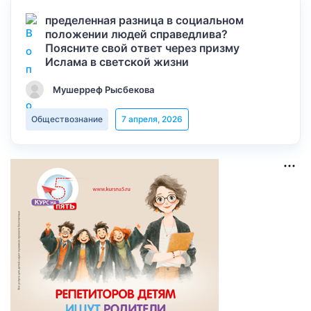
пределенная разница в социальном
положении людей справедлива?
Поясните свой ответ через призму
Ислама в светской жизни
Мушерреф Рысбекова
Обществознание
7 апреля, 2026