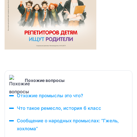
Похожие вопросы
Отхожие промыслы это что?
Что такое ремесло, история 6 класс
Сообщение о народных промыслах: “Гжель,
хохлома”