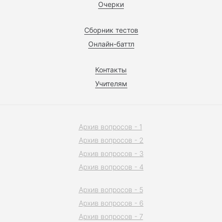
Очерки
Сборник тестов
Онлайн-баттл
Контакты
Учителям
Архив вопросов - 1
Архив вопросов - 2
Архив вопросов - 3
Архив вопросов - 4
Архив вопросов - 5
Архив вопросов - 6
Архив вопросов - 7