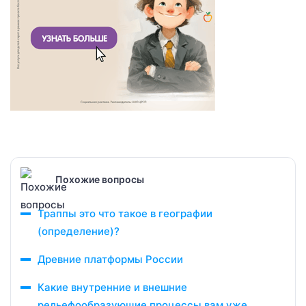
Похожие вопросы
Траппы это что такое в географии
(определение)?
Древние платформы России
Какие внутренние и внешние
рельефообразующие процессы вам уже