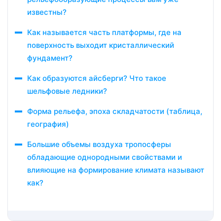
известны?
Как называется часть платформы, где на
поверхность выходит кристаллический
фундамент?
Как образуются айсберги? Что такое
шельфовые ледники?
Форма рельефа, эпоха складчатости (таблица,
география)
Большие объемы воздуха тропосферы
обладающие однородными свойствами и
влияющие на формирование климата называют
как?