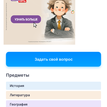
Задать свой вопрос
Предметы
История
Литература
География