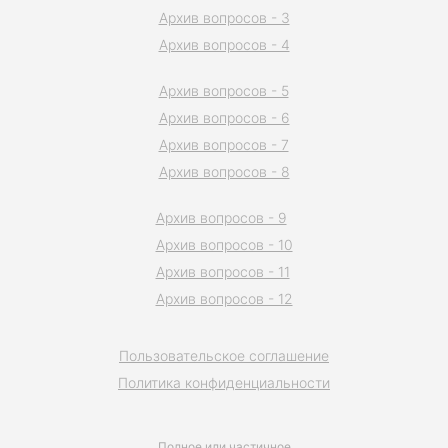
Архив вопросов - 3
Архив вопросов - 4
Архив вопросов - 5
Архив вопросов - 6
Архив вопросов - 7
Архив вопросов - 8
Архив вопросов - 9
Архив вопросов - 10
Архив вопросов - 11
Архив вопросов - 12
Пользовательское соглашение
Политика конфиденциальности
Полное или частичное