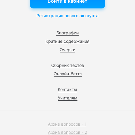
Войти в кабинет
Регистрация нового аккаунта
Биографии
Краткие содержания
Очерки
Сборник тестов
Онлайн-баттл
Контакты
Учителям
Архив вопросов - 1
Архив вопросов - 2