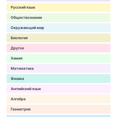
Русский язык
Обществознание
Окружающий мир
Биология
Другое
Химия
Математика
Физика
Английский язык
Алгебра
Геометрия