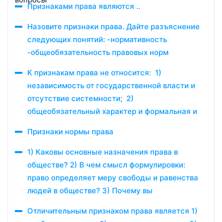
Признаками права являются ..
Назовите признаки права. Дайте разъяснение
следующих понятий: -нормативность
-общеобязательность правовых норм
К признакам права не относится: 1)
независимость от государственной власти и
отсутствие системности; 2)
общеобязательный характер и формальная и
Признаки нормы права
1) Каковы основные назначения права в
обществе? 2) В чем смысл формулировки:
право определяет меру свободы и равенства
людей в обществе? 3) Почему вы
Отличительным признаком права является 1)