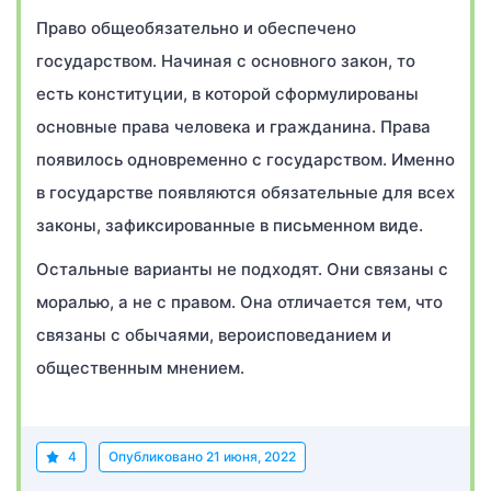
Право общеобязательно и обеспечено
государством. Начиная с основного закон, то
есть конституции, в которой сформулированы
основные права человека и гражданина. Права
появилось одновременно с государством. Именно
в государстве появляются обязательные для всех
законы, зафиксированные в письменном виде.
Остальные варианты не подходят. Они связаны с
моралью, а не с правом. Она отличается тем, что
связаны с обычаями, вероисповеданием и
общественным мнением.
4
Опубликовано
21 июня, 2022