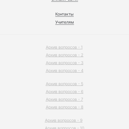
Контакты
Учителям
Архив вопросов - 1
Архив вопросов - 2
Архив вопросов - 3
Архив вопросов - 4
Архив вопросов - 5
Архив вопросов - 6
Архив вопросов - 7
Архив вопросов - 8
Архив вопросов - 9
Архив вопросов - 10