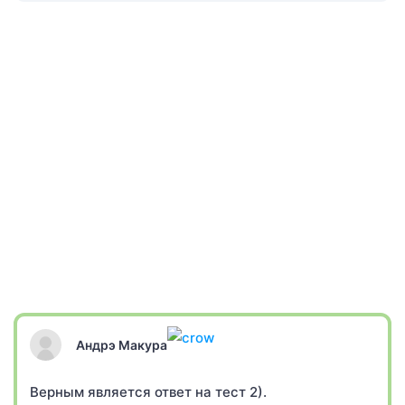
Андрэ Макура
Верным является ответ на тест 2).