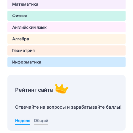
Математика
Физика
Английский язык
Алгебра
Геометрия
Информатика
Рейтинг сайта
Отвечайте на вопросы и зарабатывайте баллы!
Неделя
Общий