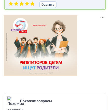
Оценить
Похожие вопросы