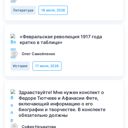
Литература
18 июля, 2026
«Февральская революция 1917 года
кратко в таблице»
Олег Самойленко
История
17 июня, 2026
Здравствуйте! Мне нужен конспект о
Федоре Тютчеве и Афанасии Фете,
включающий информацию о его
биографии и творчестве. В конспекте
обязательно должны
София Неъматова