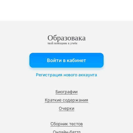
Образовака
твой помощник в учебе
Войти в кабинет
Регистрация нового аккаунта
Биографии
Краткие содержания
Очерки
Сборник тестов
Онлайн-баттл