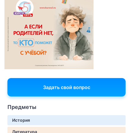
Задать свой вопрос
Предметы
История
Литература