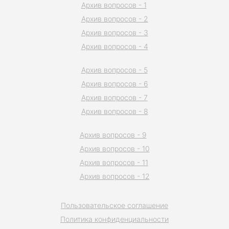
Архив вопросов - 1
Архив вопросов - 2
Архив вопросов - 3
Архив вопросов - 4
Архив вопросов - 5
Архив вопросов - 6
Архив вопросов - 7
Архив вопросов - 8
Архив вопросов - 9
Архив вопросов - 10
Архив вопросов - 11
Архив вопросов - 12
Пользовательское соглашение
Политика конфиденциальности