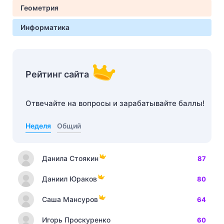
Геометрия
Информатика
Рейтинг сайта
Отвечайте на вопросы и зарабатывайте баллы!
Неделя
Общий
Данила Стоякин
87
Даниил Юраков
80
Саша Мансуров
64
Игорь Проскуренко
60