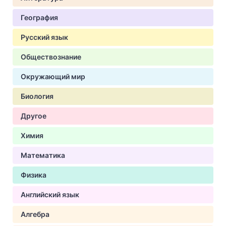
География
Русский язык
Обществознание
Окружающий мир
Биология
Другое
Химия
Математика
Физика
Английский язык
Алгебра