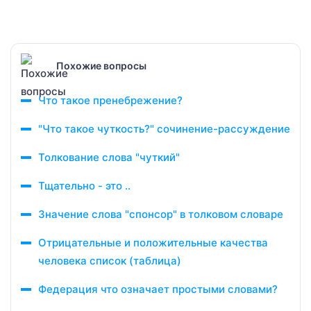
Похожие вопросы
Что такое пренебрежение?
"Что такое чуткость?" сочинение-рассуждение
Толкование слова "чуткий"
Тщательно - это ..
Значение слова "спонсор" в толковом словаре
Отрицательные и положительные качества
человека список (таблица)
Федерация что означает простыми словами?