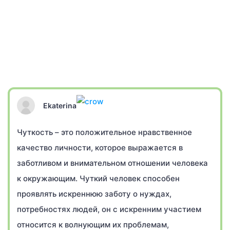
Ekaterina
Чуткость – это положительное нравственное
качество личности, которое выражается в
заботливом и внимательном отношении человека
к окружающим. Чуткий человек способен
проявлять искреннюю заботу о нуждах,
потребностях людей, он с искренним участием
относится к волнующим их проблемам,