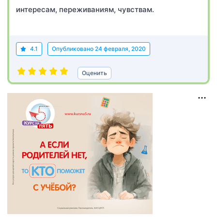
интересам, переживаниям, чувствам.
4.1
Опубликовано
24 февраля, 2020
Оценить