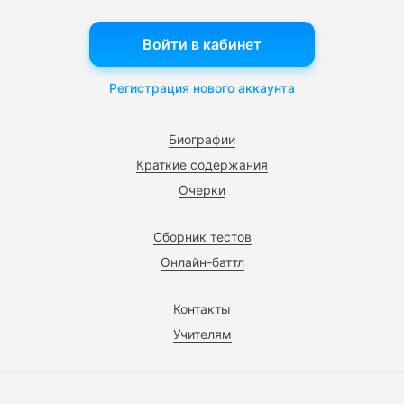
Войти в кабинет
Регистрация нового аккаунта
Биографии
Краткие содержания
Очерки
Сборник тестов
Онлайн-баттл
Контакты
Учителям