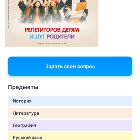
Задать свой вопрос
Предметы
История
Литература
География
Русский язык