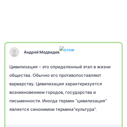
Андрей Медведев
Цивилизация – это определенный этап в жизни
общества. Обычно его противопоставляют
варварству. Цивилизация характеризуется
возникновением городов, государства и
письменности. Иногда термин “цивилизация”
является синонимом термина”культура”.