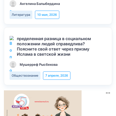
Ангелина Балыбердина
Литература
10 мая, 2026
пределенная разница в социальном
положении людей справедлива?
Поясните свой ответ через призму
Ислама в светской жизни
Мушерреф Рысбекова
Обществознание
7 апреля, 2026