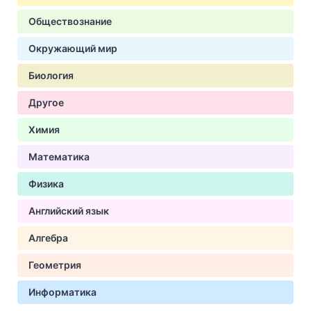
Обществознание
Окружающий мир
Биология
Другое
Химия
Математика
Физика
Английский язык
Алгебра
Геометрия
Информатика