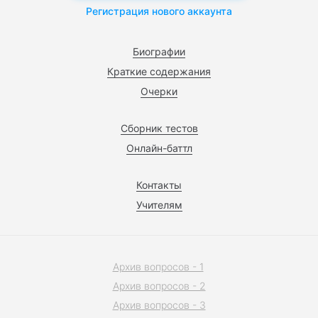
Регистрация нового аккаунта
Биографии
Краткие содержания
Очерки
Сборник тестов
Онлайн-баттл
Контакты
Учителям
Архив вопросов - 1
Архив вопросов - 2
Архив вопросов - 3