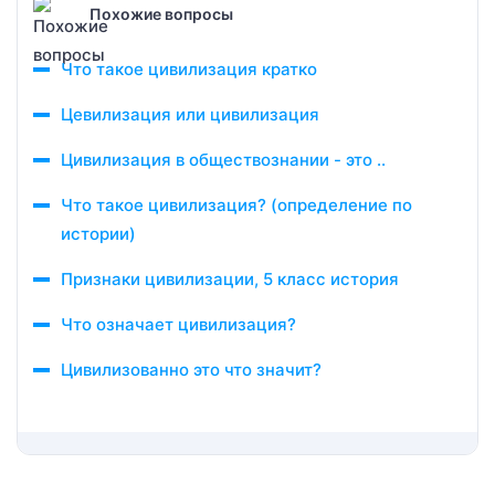
Похожие вопросы
Что такое цивилизация кратко
Цевилизация или цивилизация
Цивилизация в обществознании - это ..
Что такое цивилизация? (определение по
истории)
Признаки цивилизации, 5 класс история
Что означает цивилизация?
Цивилизованно это что значит?