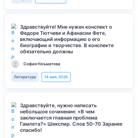
Здравствуйте! Мне нужен конспект о
Федоре Тютчеве и Афанасии Фете,
включающий информацию о его
биографии и творчестве. В конспекте
обязательно должны
София Неъматова
Литература
14 мая, 2026
Здравствуйте, нужно написать
небольшое сочинение: «В чем
заключается главная проблема
Гамлета?» Шекспир. Слов 50-70 Заранее
спасибо!