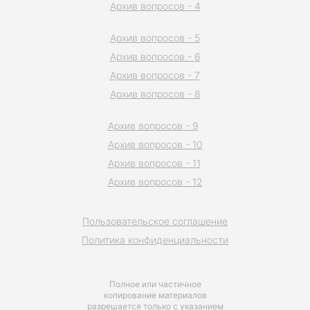
Архив вопросов - 4
Архив вопросов - 5
Архив вопросов - 6
Архив вопросов - 7
Архив вопросов - 8
Архив вопросов - 9
Архив вопросов - 10
Архив вопросов - 11
Архив вопросов - 12
Пользовательское соглашение
Политика конфиденциальности
Полное или частичное
копирование материалов
разрешается только с указанием