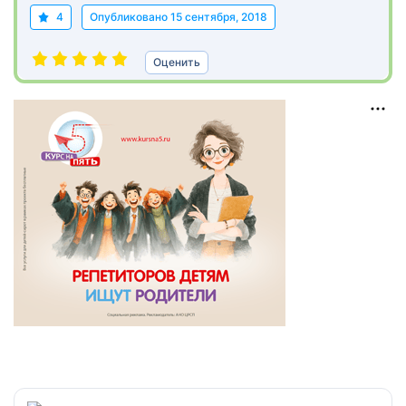
4
Опубликовано
15 сентября, 2018
Оценить