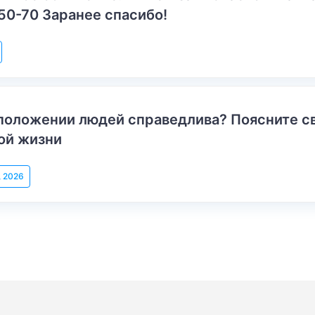
50-70 Заранее спасибо!
положении людей справедлива? Поясните с
ой жизни
, 2026