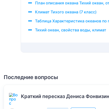
План описания океана Тихий океан, о
Климат Тихого океана (7 класс)
Таблица Характеристика океанов по г
Тихий океан, свойства воды, климат
Последние вопросы
Краткий пересказ Дениса Фонвизин