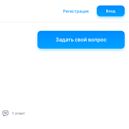
Регистрация
Вход
Задать свой вопрос
1
ответ