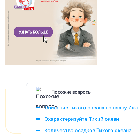
Похожие вопросы
Описание Тихого океана по плану 7 к
Охарактеризуйте Тихий океан
Количество осадков Тихого океана