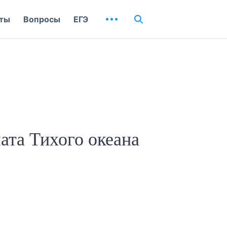
ты
Вопросы
ЕГЭ
ата Тихого океана