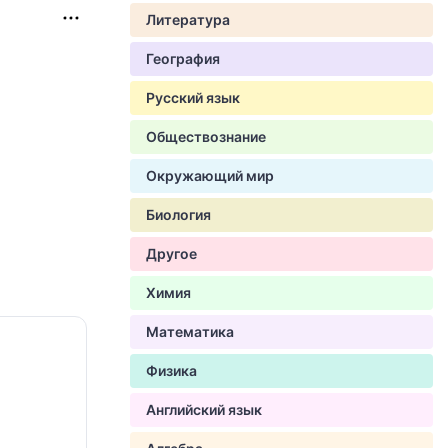
Литература
География
Русский язык
Обществознание
Окружающий мир
Биология
Другое
Химия
Математика
Физика
Английский язык