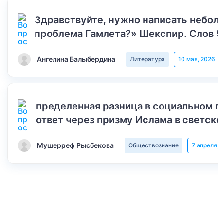
Здравствуйте, нужно написать небол
проблема Гамлета?» Шекспир. Слов 
Ангелина Балыбердина
Литература
10 мая, 2026
пределенная разница в социальном 
ответ через призму Ислама в светск
Мушерреф Рысбекова
Обществознание
7 апреля