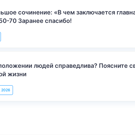
ьшое сочинение: «В чем заключается главн
50-70 Заранее спасибо!
положении людей справедлива? Поясните с
ой жизни
, 2026