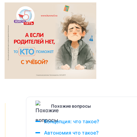
Похожие вопросы
Концепция: что такое?
Автономия что такое?