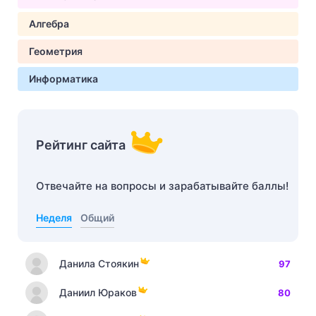
Алгебра
Геометрия
Информатика
Рейтинг сайта
Отвечайте на вопросы и зарабатывайте баллы!
Неделя
Общий
Данила Стоякин
97
Даниил Юраков
80