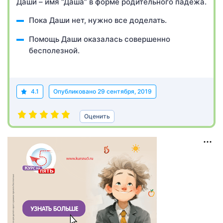
Даши – имя “Даша” в форме родительного падежа.
Пока Даши нет, нужно все доделать.
Помощь Даши оказалась совершенно
бесполезной.
4.1
Опубликовано
29 сентября, 2019
Оценить