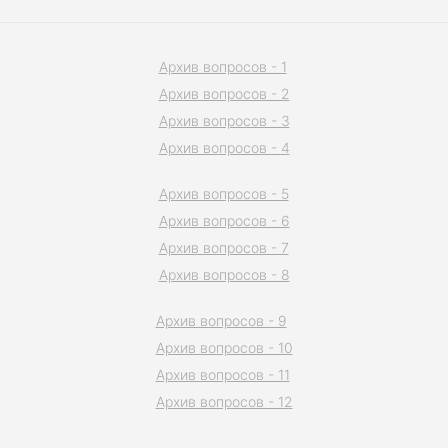
Архив вопросов - 1
Архив вопросов - 2
Архив вопросов - 3
Архив вопросов - 4
Архив вопросов - 5
Архив вопросов - 6
Архив вопросов - 7
Архив вопросов - 8
Архив вопросов - 9
Архив вопросов - 10
Архив вопросов - 11
Архив вопросов - 12