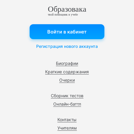
Образовака
твой помощник в учебе
Войти в кабинет
Регистрация нового аккаунта
Биографии
Краткие содержания
Очерки
Сборник тестов
Онлайн-баттл
Контакты
Учителям