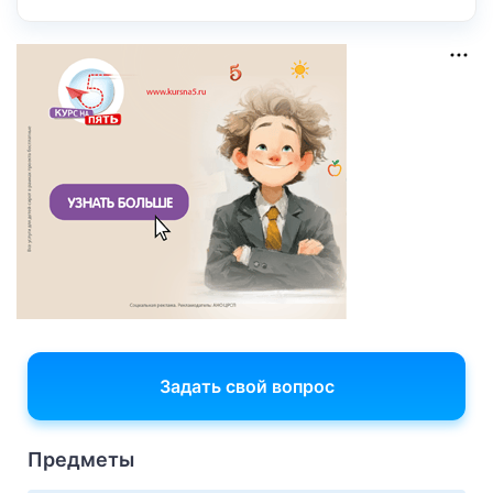
Задать свой вопрос
Предметы