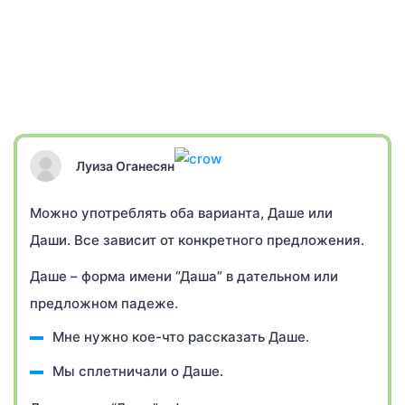
Луиза Оганесян
Можно употреблять оба варианта, Даше или
Даши. Все зависит от конкретного предложения.
Даше – форма имени “Даша” в дательном или
предложном падеже.
Мне нужно кое-что рассказать Даше.
Мы сплетничали о Даше.