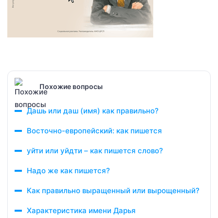
Похожие вопросы
Дашь или даш (имя) как правильно?
Восточно-европейский: как пишется
уйти или уйдти – как пишется слово?
Надо же как пишется?
Как правильно выращенный или вырощенный?
Характеристика имени Дарья