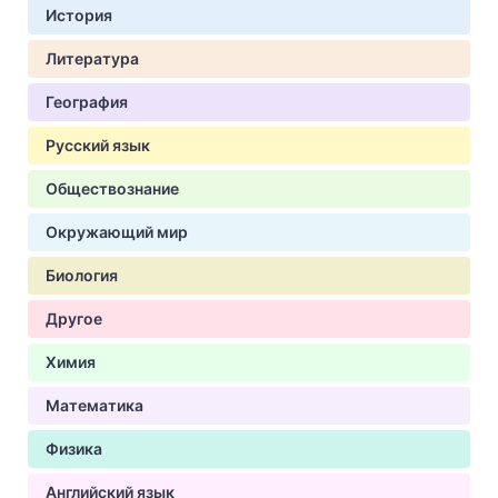
История
Литература
География
Русский язык
Обществознание
Окружающий мир
Биология
Другое
Химия
Математика
Физика
Английский язык