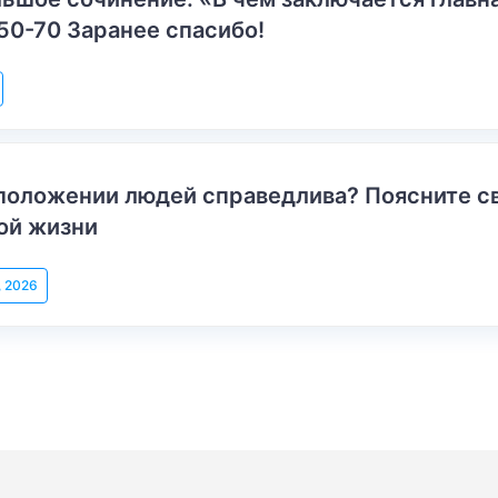
50-70 Заранее спасибо!
положении людей справедлива? Поясните с
ой жизни
, 2026