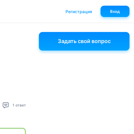
Регистрация
Вход
Задать свой вопрос
1
ответ