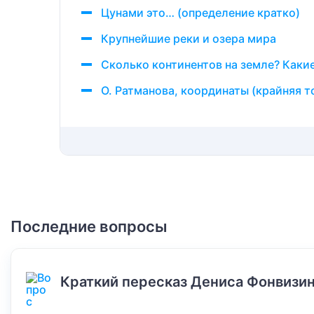
Цунами это… (определение кратко)
Крупнейшие реки и озера мира
Сколько континентов на земле? Какие
О. Ратманова, координаты (крайняя т
Последние вопросы
Краткий пересказ Дениса Фонвизин