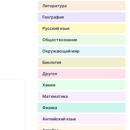
Литература
География
Русский язык
Обществознание
Окружающий мир
Биология
Другое
Химия
Математика
Физика
Английский язык