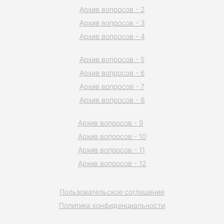
Архив вопросов - 2
Архив вопросов - 3
Архив вопросов - 4
Архив вопросов - 5
Архив вопросов - 6
Архив вопросов - 7
Архив вопросов - 8
Архив вопросов - 9
Архив вопросов - 10
Архив вопросов - 11
Архив вопросов - 12
Пользовательское соглашение
Политика конфиденциальности