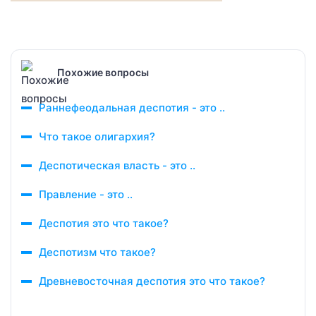
Похожие вопросы
Раннефеодальная деспотия - это ..
Что такое олигархия?
Деспотическая власть - это ..
Правление - это ..
Деспотия это что такое?
Деспотизм что такое?
Древневосточная деспотия это что такое?