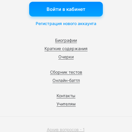
Войти в кабинет
Регистрация нового аккаунта
Биографии
Краткие содержания
Очерки
Сборник тестов
Онлайн-баттл
Контакты
Учителям
Архив вопросов - 1