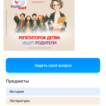
Задать свой вопрос
Предметы
История
Литература