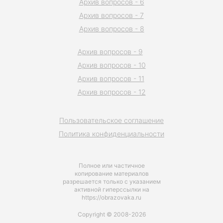
Архив вопросов - 6
Архив вопросов - 7
Архив вопросов - 8
Архив вопросов - 9
Архив вопросов - 10
Архив вопросов - 11
Архив вопросов - 12
Пользовательское соглашение
Политика конфиденциальности
Полное или частичное
копирование материалов
разрешается только с указанием
активной гиперссылки на
https://obrazovaka.ru
Copyright © 2008-2026