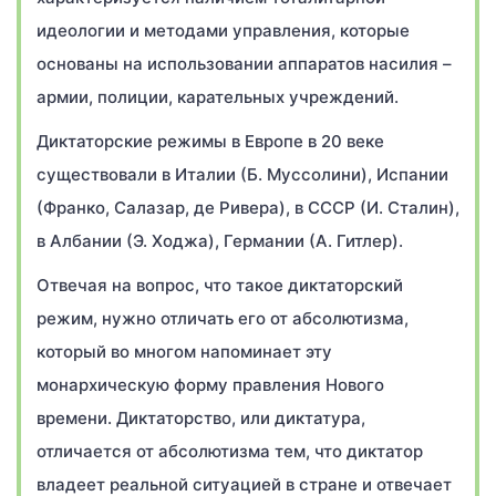
идеологии и методами управления, которые
основаны на использовании аппаратов насилия –
армии, полиции, карательных учреждений.
Диктаторские режимы в Европе в 20 веке
существовали в Италии (Б. Муссолини), Испании
(Франко, Салазар, де Ривера), в СССР (И. Сталин),
в Албании (Э. Ходжа), Германии (А. Гитлер).
Отвечая на вопрос, что такое диктаторский
режим, нужно отличать его от абсолютизма,
который во многом напоминает эту
монархическую форму правления Нового
времени. Диктаторство, или диктатура,
отличается от абсолютизма тем, что диктатор
владеет реальной ситуацией в стране и отвечает