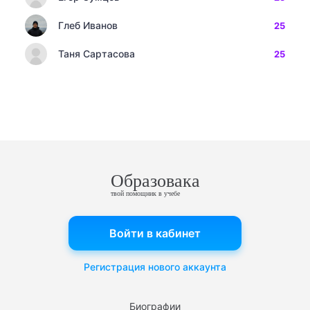
Глеб Иванов
25
Таня Сартасова
25
Образовака
твой помощник в учебе
Войти в кабинет
Регистрация нового аккаунта
Биографии