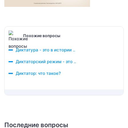
Похожие вопросы
Диктатура - это в истории ..
Диктаторский режим - это ..
Диктатор: что такое?
Последние вопросы