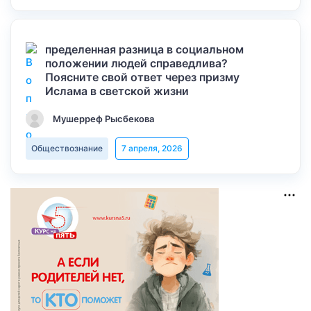
пределенная разница в социальном
положении людей справедлива?
Поясните свой ответ через призму
Ислама в светской жизни
Мушерреф Рысбекова
Обществознание
7 апреля, 2026