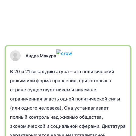
Андрэ Макура
В 20 и 21 веках диктатура – это политический
режим или форма правления, при которых в
стране существует никем и ничем не
ограниченная власть одной политической силы
(или одного человека). Она устанавливает
полный контроль над жизнью общества,
экономической и социальной сферами. Диктатура
характеризуется наличием тоталитарной