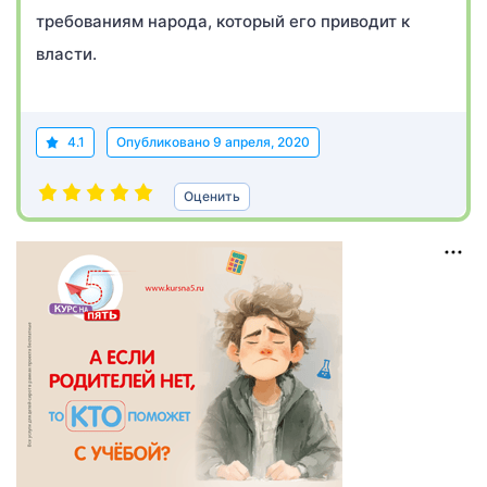
требованиям народа, который его приводит к
власти.
4.1
Опубликовано
9 апреля, 2020
Оценить