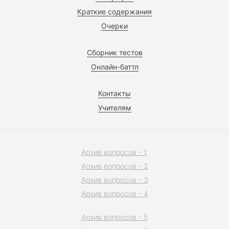
Краткие содержания
Очерки
Сборник тестов
Онлайн-баттл
Контакты
Учителям
Архив вопросов - 1
Архив вопросов - 2
Архив вопросов - 3
Архив вопросов - 4
Архив вопросов - 5