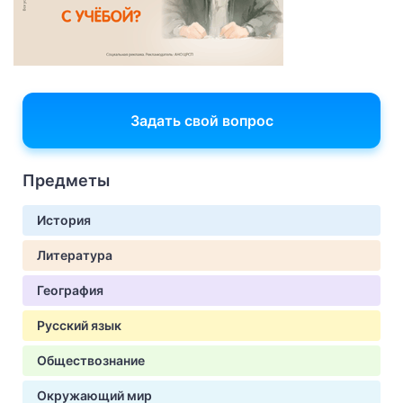
Задать свой вопрос
Предметы
История
Литература
География
Русский язык
Обществознание
Окружающий мир