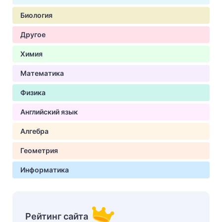
Биология
Другое
Химия
Математика
Физика
Английский язык
Алгебра
Геометрия
Информатика
Рейтинг сайта