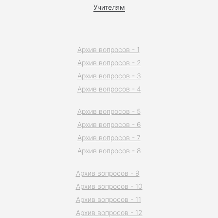
Учителям
Архив вопросов - 1
Архив вопросов - 2
Архив вопросов - 3
Архив вопросов - 4
Архив вопросов - 5
Архив вопросов - 6
Архив вопросов - 7
Архив вопросов - 8
Архив вопросов - 9
Архив вопросов - 10
Архив вопросов - 11
Архив вопросов - 12