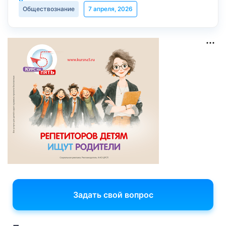
Обществознание
7 апреля, 2026
Задать свой вопрос