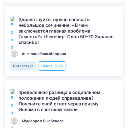
Здравствуйте, нужно написать
небольшое сочинение: «В чем
заключается главная проблема
Гамлета?» Шекспир. Слов 50-70 Заранее
спасибо!
Ангелина Балыбердина
Литература
10 мая, 2026
пределенная разница в социальном
положении людей справедлива?
Поясните свой ответ через призму
Ислама в светской жизни
Мушерреф Рысбекова