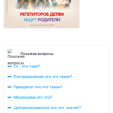
Похожие вопросы
гп – что таке?
Распределение это что такое?
Приоритет это что такое?
Мононорма это что?
Централизованное это что значит?