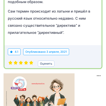
подобным образом.
Сам термин происходит из латыни и пришёл в
русский язык относительно недавно. С ним
связано существительное “директива” и
прилагательное “директивный”.
4.1
Опубликовано
3 апреля, 2021
Оценить