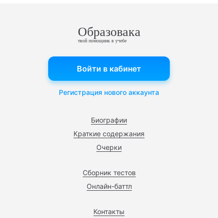
Образовака
твой помощник в учебе
Войти в кабинет
Регистрация нового аккаунта
Биографии
Краткие содержания
Очерки
Сборник тестов
Онлайн-баттл
Контакты