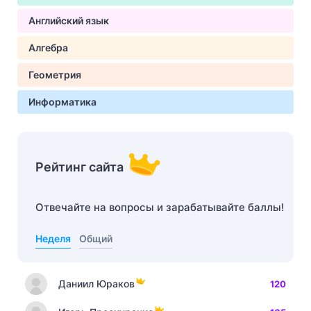
Английский язык
Алгебра
Геометрия
Информатика
Рейтинг сайта
Отвечайте на вопросы и зарабатывайте баллы!
Неделя
Общий
Даниил Юраков
120