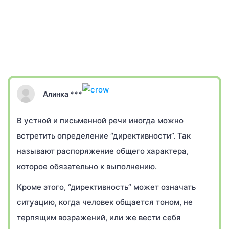
Алинка ***
В устной и письменной речи иногда можно
встретить определение “директивности”. Так
называют распоряжение общего характера,
которое обязательно к выполнению.
Кроме этого, “директивность” может означать
ситуацию, когда человек общается тоном, не
терпящим возражений, или же вести себя