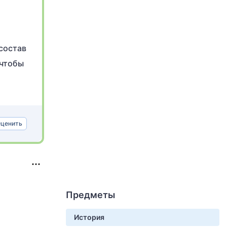
состав
 чтобы
ценить
Предметы
История