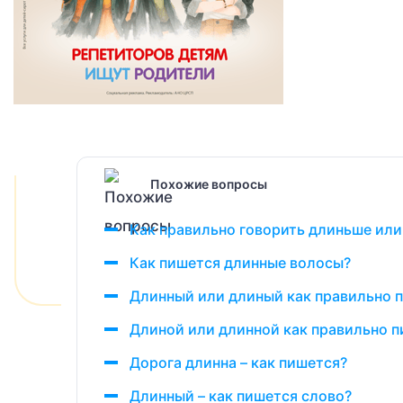
Похожие вопросы
Как правильно говорить длиньше или
Как пишется длинные волосы?
Длинный или длиный как правильно 
Длиной или длинной как правильно п
Дорога длинна – как пишется?
Длинный – как пишется слово?