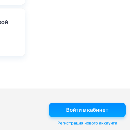
вой
Войти в кабинет
Регистрация нового аккаунта