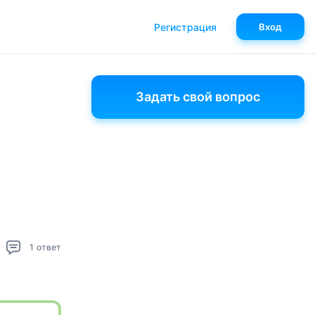
Регистрация
Вход
Задать свой вопрос
1
ответ