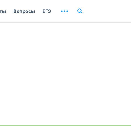
ты
Вопросы
ЕГЭ