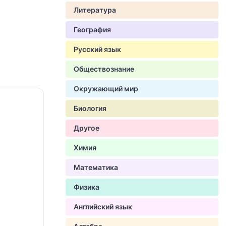
Литература
География
Русский язык
Обществознание
Окружающий мир
Биология
Другое
Химия
Математика
Физика
Английский язык