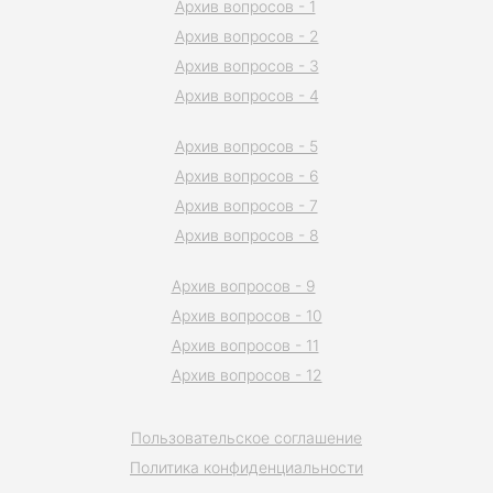
Архив вопросов - 1
Архив вопросов - 2
Архив вопросов - 3
Архив вопросов - 4
Архив вопросов - 5
Архив вопросов - 6
Архив вопросов - 7
Архив вопросов - 8
Архив вопросов - 9
Архив вопросов - 10
Архив вопросов - 11
Архив вопросов - 12
Пользовательское соглашение
Политика конфиденциальности