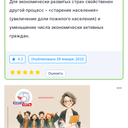
Для экономически развитых стран свойственен
другой процесс – «старение населения»
(увеличение доли пожилого населения) и
уменьшение числа экономически активных
граждан.
4.2
Опубликовано
29 января, 2022
Оценить