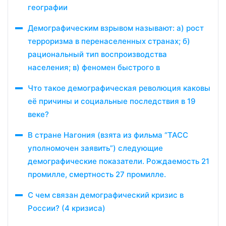
географии
Демографическим взрывом называют: а) рост
терроризма в перенаселенных странах; б)
рациональный тип воспроизводства
населения; в) феномен быстрого в
Что такое демографическая революция каковы
её причины и социальные последствия в 19
веке?
В стране Нагония (взята из фильма “ТАСС
уполномочен заявить”) следующие
демографические показатели. Рождаемость 21
промилле, смертность 27 промилле.
С чем связан демографический кризис в
России? (4 кризиса)