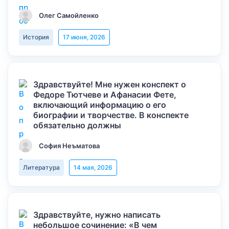
Олег Самойленко
История
17 июня, 2026
Здравствуйте! Мне нужен конспект о
Федоре Тютчеве и Афанасии Фете,
включающий информацию о его
биографии и творчестве. В конспекте
обязательно должны
София Неъматова
Литература
14 мая, 2026
Здравствуйте, нужно написать
небольшое сочинение: «В чем