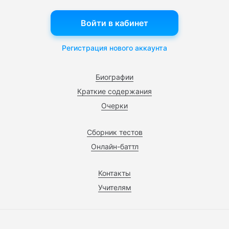
Войти в кабинет
Регистрация нового аккаунта
Биографии
Краткие содержания
Очерки
Сборник тестов
Онлайн-баттл
Контакты
Учителям