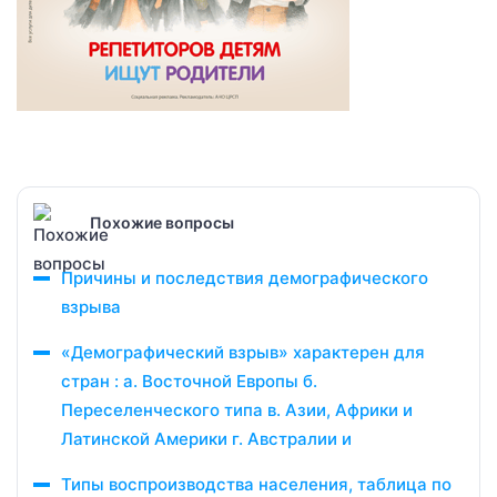
Похожие вопросы
Причины и последствия демографического
взрыва
«Демографический взрыв» характерен для
стран : а. Восточной Европы​ б.
Переселенческого типа​ в. Азии, Африки и
Латинской Америки г. Австралии и
Типы воспроизводства населения, таблица по