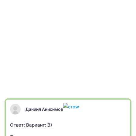
Даниил Анисимов
Ответ: Вариант: В)