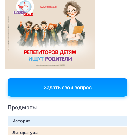
Задать свой вопрос
Предметы
История
Литература