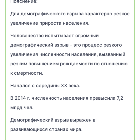
Пояснение:
Для демографического взрыва характерно резкое
увеличение прироста населения.
Человечество испытывает огромный
демографический взрыв – это процесс резкого
увеличения численности населения, вызванный
резким повышением рождаемости по отношению
к смертности.
Начался c середины XX века.
В 2014 г. численность населения превысила 7,2
млрд чел.
Демографический взрыв выражен в
развивающихся странах мира.