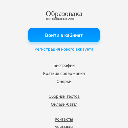
Образовака
твой помощник в учебе
Войти в кабинет
Регистрация нового аккаунта
Биографии
Краткие содержания
Очерки
Сборник тестов
Онлайн-баттл
Контакты
Учителям