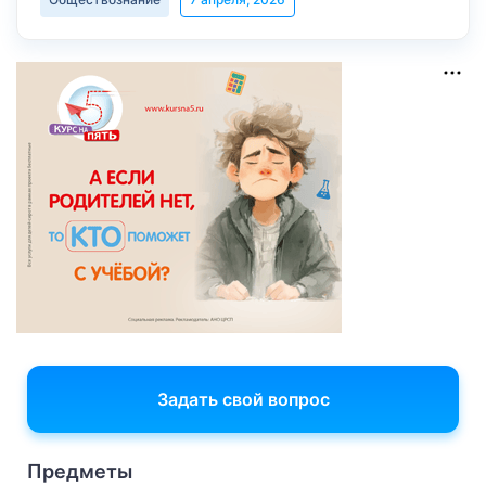
Задать свой вопрос
Предметы