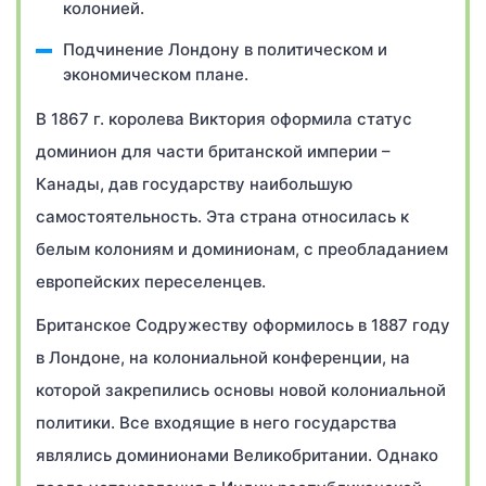
колонией.
Подчинение Лондону в политическом и
экономическом плане.
В 1867 г. королева Виктория оформила статус
доминион для части британской империи –
Канады, дав государству наибольшую
самостоятельность. Эта страна относилась к
белым колониям и доминионам, с преобладанием
европейских переселенцев.
Британское Содружеству оформилось в 1887 году
в Лондоне, на колониальной конференции, на
которой закрепились основы новой колониальной
политики. Все входящие в него государства
являлись доминионами Великобритании. Однако