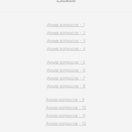
Архив вопросов - 1
Архив вопросов - 2
Архив вопросов - 3
Архив вопросов - 4
Архив вопросов - 5
Архив вопросов - 6
Архив вопросов - 7
Архив вопросов - 8
Архив вопросов - 9
Архив вопросов - 10
Архив вопросов - 11
Архив вопросов - 12