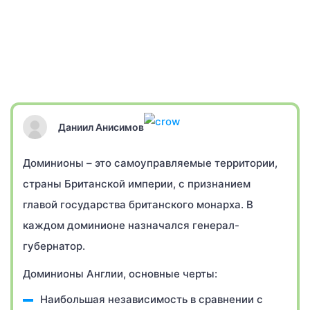
Даниил Анисимов
Доминионы – это самоуправляемые территории,
страны Британской империи, с признанием
главой государства британского монарха. В
каждом доминионе назначался генерал-
губернатор.
Доминионы Англии, основные черты:
Наибольшая независимость в сравнении с