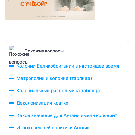
Похожие вопросы
Колонии Великобритании в настоящее время
Метрополии и колонии (таблица)
Колониальный раздел мира таблица
Деколонизация кратко
Какое значение для Англии имели колонии?
Итоги внешней политики Англии