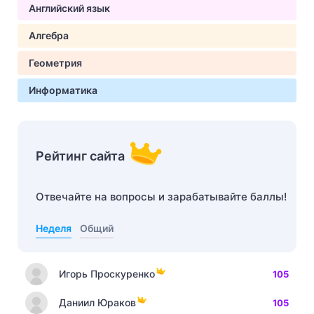
Английский язык
Алгебра
Геометрия
Информатика
Рейтинг сайта
Отвечайте на вопросы и зарабатывайте баллы!
Неделя
Общий
Игорь Проскуренко
105
Даниил Юраков
105