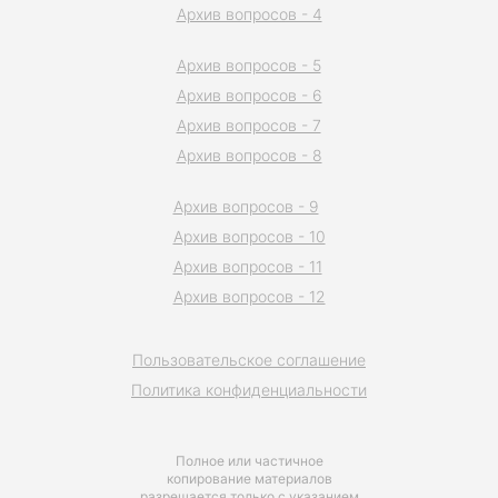
Архив вопросов - 4
Архив вопросов - 5
Архив вопросов - 6
Архив вопросов - 7
Архив вопросов - 8
Архив вопросов - 9
Архив вопросов - 10
Архив вопросов - 11
Архив вопросов - 12
Пользовательское соглашение
Политика конфиденциальности
Полное или частичное
копирование материалов
разрешается только с указанием