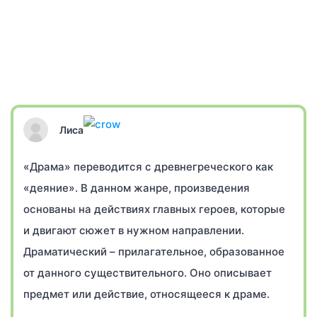
Лиса
«Драма» переводится с древнегреческого как
«деяние». В данном жанре, произведения
основаны на действиях главных героев, которые
и двигают сюжет в нужном направлении.
Драматический – прилагательное, образованное
от данного существительного. Оно описывает
предмет или действие, относящееся к драме.