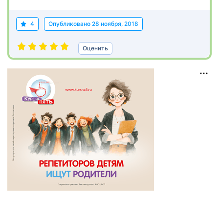
4
Опубликовано
28 ноября, 2018
Оценить