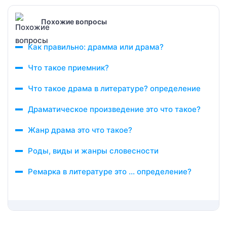
Похожие вопросы
Как правильно: драмма или драма?
Что такое приемник?
Что такое драма в литературе? определение
Драматическое произведение это что такое?
Жанр драма это что такое?
Роды, виды и жанры словесности
Ремарка в литературе это … определение?