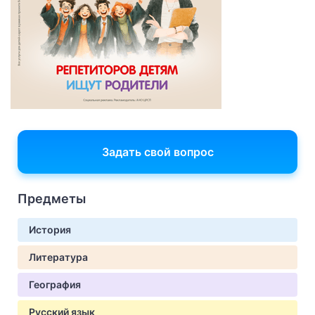
Задать свой вопрос
Предметы
История
Литература
География
Русский язык