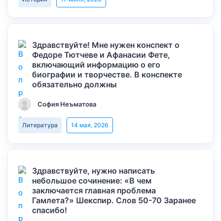
Здравствуйте! Мне нужен конспект о
Федоре Тютчеве и Афанасии Фете,
включающий информацию о его
биографии и творчестве. В конспекте
обязательно должны
София Неъматова
Литература
14 мая, 2026
Здравствуйте, нужно написать
небольшое сочинение: «В чем
заключается главная проблема
Гамлета?» Шекспир. Слов 50-70 Заранее
спасибо!