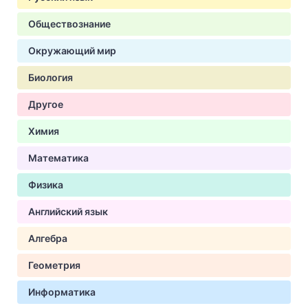
Обществознание
Окружающий мир
Биология
Другое
Химия
Математика
Физика
Английский язык
Алгебра
Геометрия
Информатика