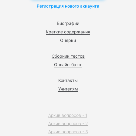
Регистрация нового аккаунта
Биографии
Краткие содержания
Очерки
Сборник тестов
Онлайн-баттл
Контакты
Учителям
Архив вопросов - 1
Архив вопросов - 2
Архив вопросов - 3