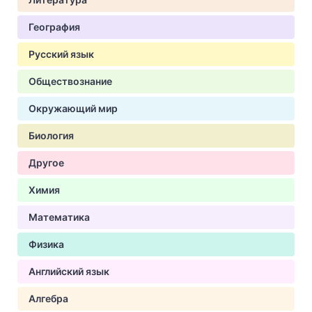
География
Русский язык
Обществознание
Окружающий мир
Биология
Другое
Химия
Математика
Физика
Английский язык
Алгебра