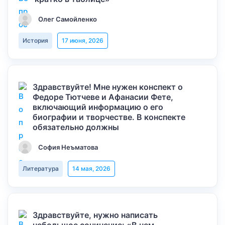
Олег Самойленко
История
17 июня, 2026
Здравствуйте! Мне нужен конспект о
Федоре Тютчеве и Афанасии Фете,
включающий информацию о его
биографии и творчестве. В конспекте
обязательно должны
София Неъматова
Литература
14 мая, 2026
Здравствуйте, нужно написать