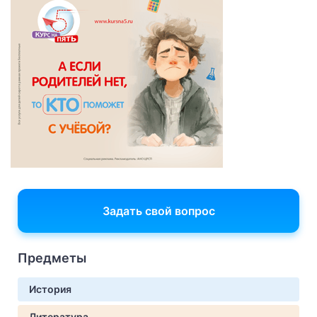
Задать свой вопрос
Предметы
История
Литература