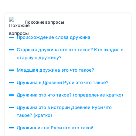
Похожие вопросы
Происхождение слова дружина
Старшая дружина это что такое? Кто входил в
старшую дружину?
Младшая дружина это что такое?
Дружина в Древней Руси это что такое?
Дружина это что такое? (определение кратко)
Дружина это в истории Древней Руси что
такое? (кратко)
Дружинник на Руси это кто такой