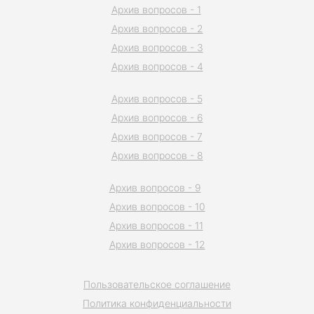
Архив вопросов - 1
Архив вопросов - 2
Архив вопросов - 3
Архив вопросов - 4
Архив вопросов - 5
Архив вопросов - 6
Архив вопросов - 7
Архив вопросов - 8
Архив вопросов - 9
Архив вопросов - 10
Архив вопросов - 11
Архив вопросов - 12
Пользовательское соглашение
Политика конфиденциальности