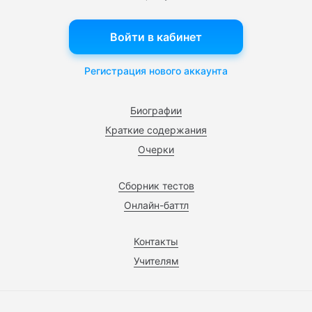
Войти в кабинет
Регистрация нового аккаунта
Биографии
Краткие содержания
Очерки
Сборник тестов
Онлайн-баттл
Контакты
Учителям