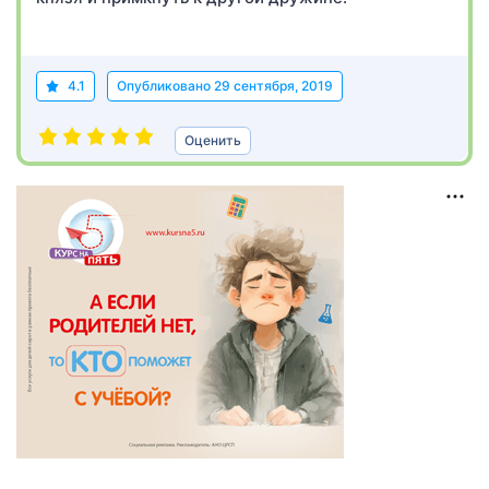
4.1
Опубликовано
29 сентября, 2019
Оценить