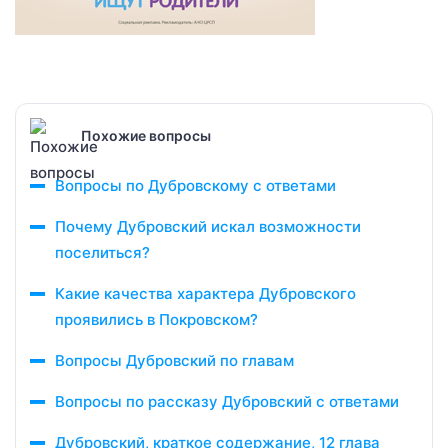
Похожие вопросы
Вопросы по Дубровскому с ответами
Почему Дубровский искал возможности
поселиться?
Какие качества характера Дубровского
проявились в Покровском?
Вопросы Дубровский по главам
Вопросы по рассказу Дубровский с ответами
Дубровский, краткое содержание, 12 глава