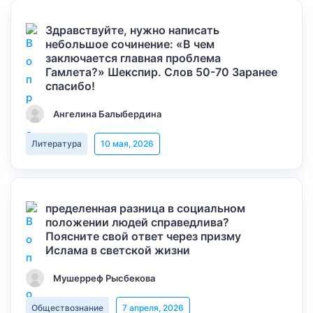
Здравствуйте, нужно написать
небольшое сочинение: «В чем
заключается главная проблема
Гамлета?» Шекспир. Слов 50-70 Заранее
спасибо!
Ангелина Балыбердина
Литература
10 мая, 2026
пределенная разница в социальном
положении людей справедлива?
Поясните свой ответ через призму
Ислама в светской жизни
Мушерреф Рысбекова
Обществознание
7 апреля, 2026