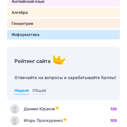
Английский язык
Алгебра
Геометрия
Информатика
Рейтинг сайта
Отвечайте на вопросы и зарабатывайте баллы!
Неделя
Общий
Даниил Юраков
120
Игорь Проскуренко
105