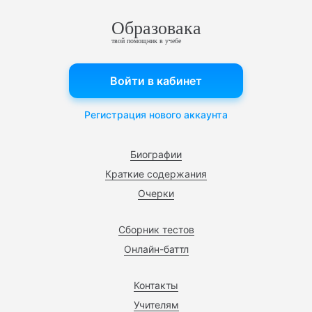
Образовака
твой помощник в учебе
Войти в кабинет
Регистрация нового аккаунта
Биографии
Краткие содержания
Очерки
Сборник тестов
Онлайн-баттл
Контакты
Учителям