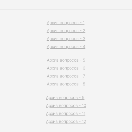
Архив вопросов - 1
Архив вопросов - 2
Архив вопросов - 3
Архив вопросов - 4
Архив вопросов - 5
Архив вопросов - 6
Архив вопросов - 7
Архив вопросов - 8
Архив вопросов - 9
Архив вопросов - 10
Архив вопросов - 11
Архив вопросов - 12