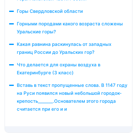
Горы Свердловской области
Горными породами какого возраста сложены
Уральские горы?
Какая равнина раскинулась от западных
границ России до Уральских гор?
Что делается для охраны воздуха в
Екатеринбурге (3 класс)
Вставь в текст пропущенные слова. В 1147 году
на Руси появился новый небольшой городок-
крепость_______.Основателем этого города
считается при его и и