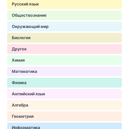
Русский язык
Обществознание
Окружающий мир
Биология
Другое
Химия
Математика
Физика
Английский язык
Алгебра
Геометрия
Информатика