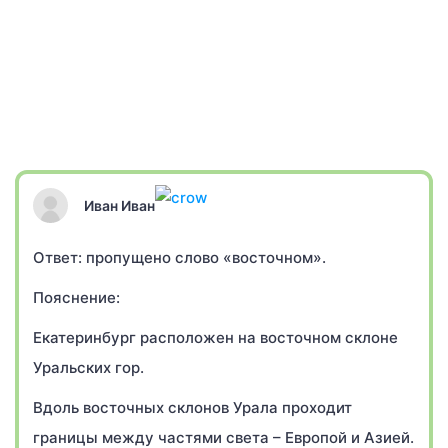
Иван Иван
Ответ: пропущено слово «восточном».
Пояснение:
Екатеринбург расположен на восточном склоне
Уральских гор.
Вдоль восточных склонов Урала проходит
границы между частями света – Европой и Азией.