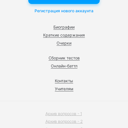
Регистрация нового аккаунта
Биографии
Краткие содержания
Очерки
Сборник тестов
Онлайн-баттл
Контакты
Учителям
Архив вопросов - 1
Архив вопросов - 2