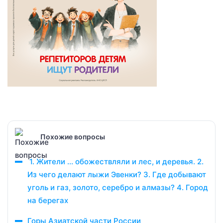
Похожие вопросы
1. Жители … обожествляли и лес, и деревья. 2.
Из чего делают лыжи Эвенки? 3. Где добывают
уголь и газ, золото, серебро и алмазы? 4. Город
на берегах
Горы Азиатской части России