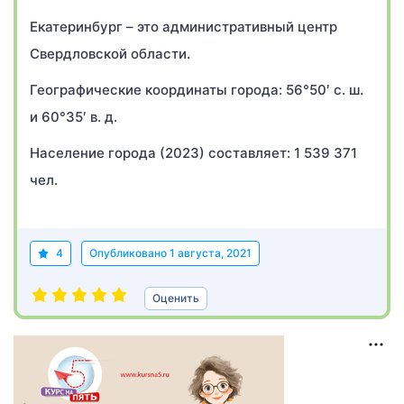
Екатеринбург – это административный центр
Свердловской области.
Географические координаты города: 56°50′ с. ш.
и 60°35′ в. д.
Население города (2023) составляет: 1 539 371
чел.
4
Опубликовано
1 августа, 2021
Оценить