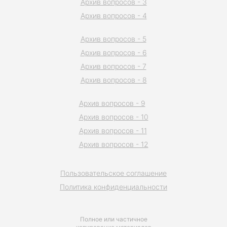
Архив вопросов - 3
Архив вопросов - 4
Архив вопросов - 5
Архив вопросов - 6
Архив вопросов - 7
Архив вопросов - 8
Архив вопросов - 9
Архив вопросов - 10
Архив вопросов - 11
Архив вопросов - 12
Пользовательское соглашение
Политика конфиденциальности
Полное или частичное