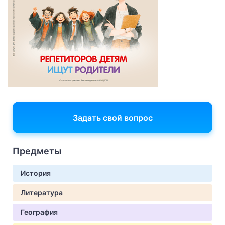
Задать свой вопрос
Предметы
История
Литература
География