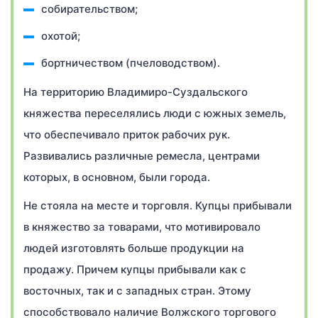
собирательством;
охотой;
бортничеством (пчеловодством).
На территорию Владимиро-Суздальского
княжества переселялись люди с южных земель,
что обеспечивало приток рабочих рук.
Развивались различные ремесла, центрами
которых, в основном, были города.
Не стояла на месте и торговля. Купцы прибывали
в княжество за товарами, что мотивировало
людей изготовлять больше продукции на
продажу. Причем купцы прибывали как с
восточных, так и с западных стран. Этому
способствовало наличие Волжского торгового