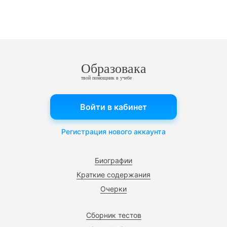
Образовака
твой помощник в учебе
Войти в кабинет
Регистрация нового аккаунта
Биографии
Краткие содержания
Очерки
Сборник тестов