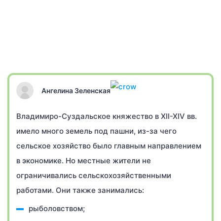
Ангелина Зеленская
Владимиро-Суздальское княжество в XII-XIV вв.
имело много земель под пашни, из-за чего
сельское хозяйство было главным направлением
в экономике. Но местные жители не
ограничивались сельскохозяйственными
работами. Они также занимались:
рыболовством;