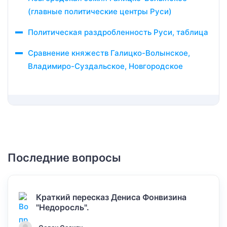
(главные политические центры Руси)
Политическая раздробленность Руси, таблица
Сравнение княжеств Галицко-Волынское,
Владимиро-Суздальское, Новгородское
Последние вопросы
Краткий пересказ Дениса Фонвизина
"Недоросль".