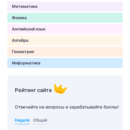
Математика
Физика
Английский язык
Алгебра
Геометрия
Информатика
Рейтинг сайта
Отвечайте на вопросы и зарабатывайте баллы!
Неделя
Общий