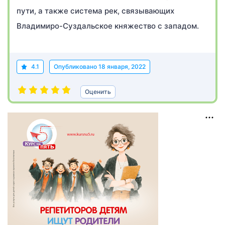
пути, а также система рек, связывающих
Владимиро-Суздальское княжество с западом.
4.1
Опубликовано
18 января, 2022
Оценить