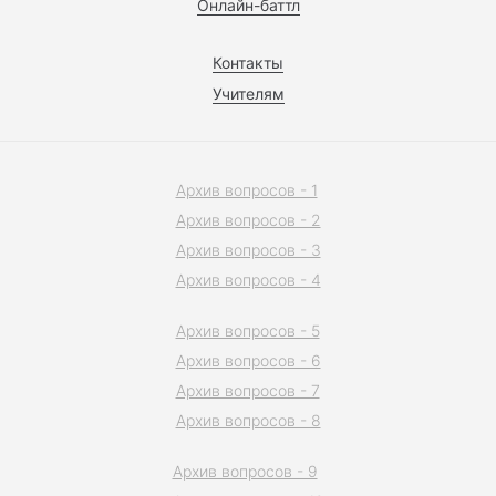
Онлайн-баттл
Контакты
Учителям
Архив вопросов - 1
Архив вопросов - 2
Архив вопросов - 3
Архив вопросов - 4
Архив вопросов - 5
Архив вопросов - 6
Архив вопросов - 7
Архив вопросов - 8
Архив вопросов - 9