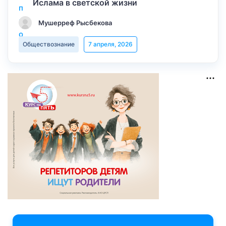
Ислама в светской жизни
Мушерреф Рысбекова
Обществознание
7 апреля, 2026