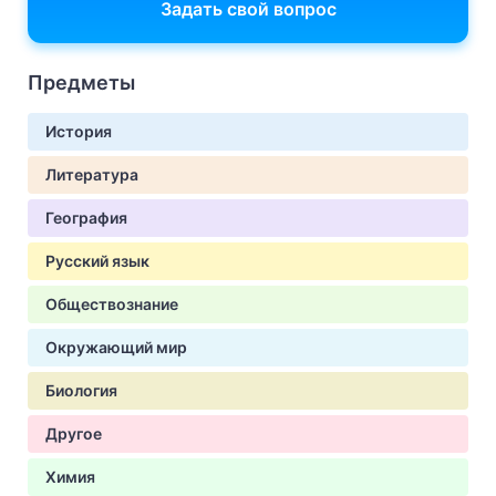
Задать свой вопрос
Предметы
История
Литература
География
Русский язык
Обществознание
Окружающий мир
Биология
Другое
Химия