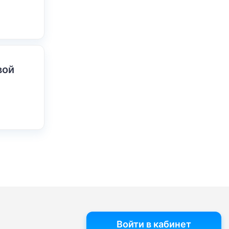
вой
Войти в кабинет