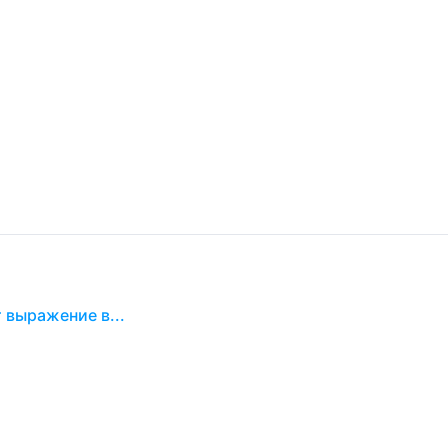
 выражение в...