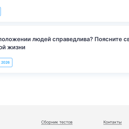
положении людей справедлива? Поясните с
ой жизни
, 2026
Сборник тестов
Контакты