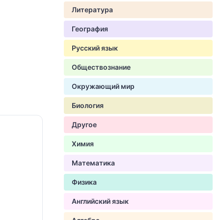
Литература
География
Русский язык
Обществознание
Окружающий мир
Биология
Другое
Химия
Математика
Физика
Английский язык