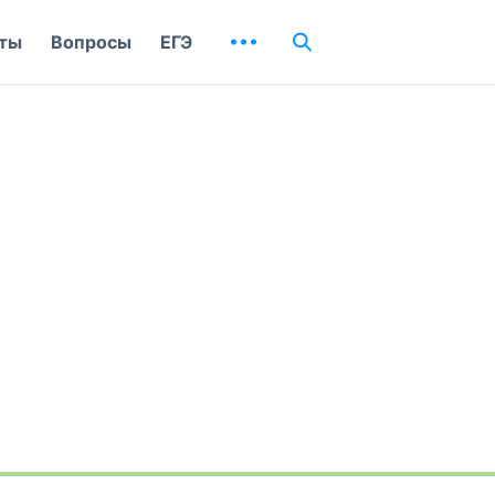
ты
Вопросы
ЕГЭ