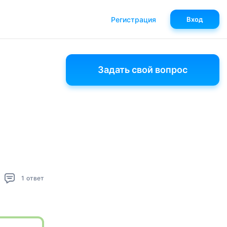
Регистрация
Вход
Задать свой вопрос
1
ответ