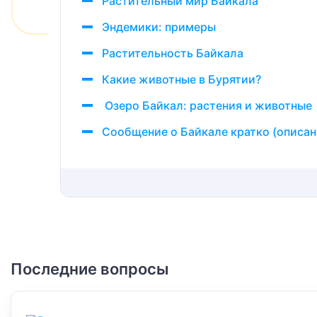
Растительный мир Байкала
Эндемики: примеры
Растительность Байкала
Какие животные в Бурятии?
Озеро Байкал: растения и животные
Сообщение о Байкале кратко (описан
Последние вопросы