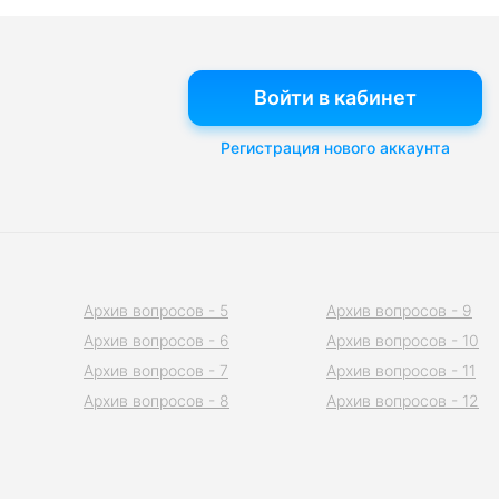
Войти в кабинет
Регистрация нового аккаунта
Архив вопросов - 5
Архив вопросов - 9
Архив вопросов - 6
Архив вопросов - 10
Архив вопросов - 7
Архив вопросов - 11
Архив вопросов - 8
Архив вопросов - 12