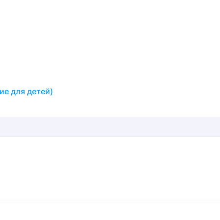
ие для детей)