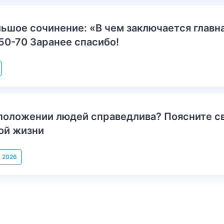
ьшое сочинение: «В чем заключается главн
50-70 Заранее спасибо!
положении людей справедлива? Поясните с
ой жизни
, 2026