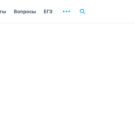
ты
Вопросы
ЕГЭ