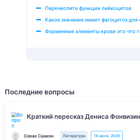
Перечислите функции лейкоцитов
Какое значение имеет фагоцитоз для
Форменные элементы крови это что т
Последние вопросы
Краткий пересказ Дениса Фонвизин
Севак Саакян
Литература
18 июля, 2026