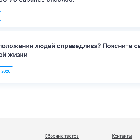
положении людей справедлива? Поясните с
ой жизни
, 2026
Сборник тестов
Контакты