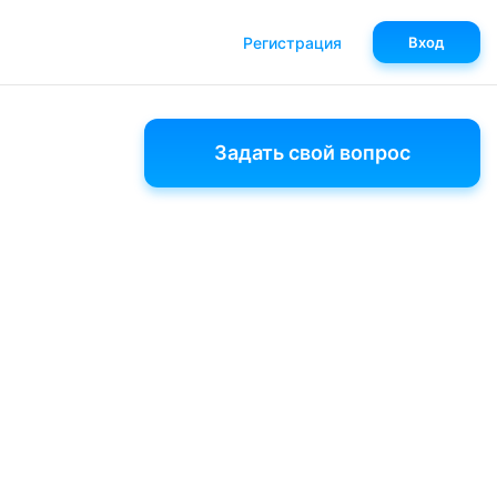
Регистрация
Вход
Задать свой вопрос