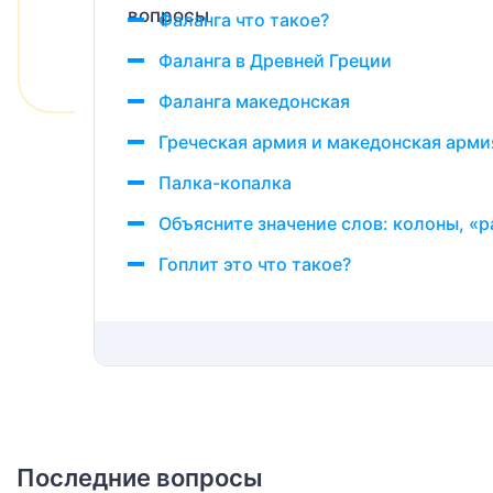
Фаланга что такое?
Фаланга в Древней Греции
Фаланга македонская
Греческая армия и македонская арми
Палка-копалка
Объясните значение слов: колоны, «
Гоплит это что такое?
Последние вопросы