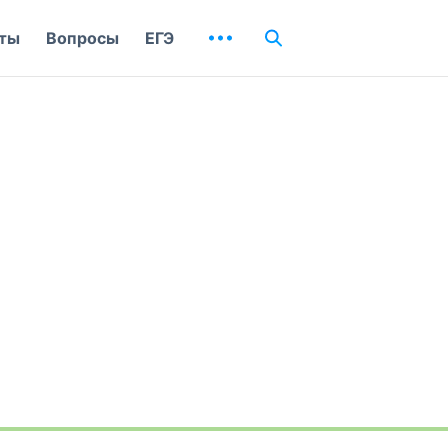
ты
Вопросы
ЕГЭ