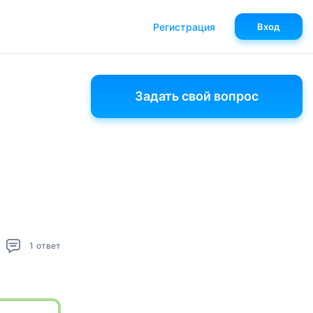
Регистрация
Вход
Задать свой вопрос
1
ответ