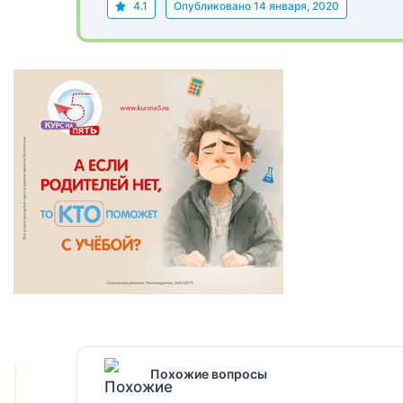
4.1
Опубликовано
14 января, 2020
Похожие вопросы