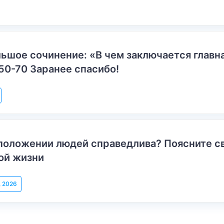
ьшое сочинение: «В чем заключается главн
50-70 Заранее спасибо!
положении людей справедлива? Поясните с
ой жизни
, 2026