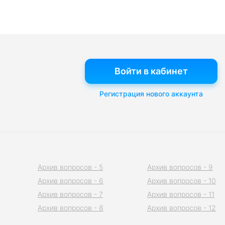
Войти в кабинет
Регистрация нового аккаунта
Архив вопросов - 5
Архив вопросов - 9
Архив вопросов - 6
Архив вопросов - 10
Архив вопросов - 7
Архив вопросов - 11
Архив вопросов - 8
Архив вопросов - 12