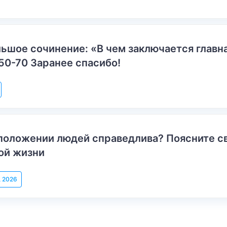
ьшое сочинение: «В чем заключается главн
50-70 Заранее спасибо!
положении людей справедлива? Поясните с
ой жизни
, 2026