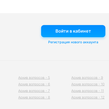
Войти в кабинет
Регистрация нового аккаунта
Архив вопросов - 5
Архив вопросов - 9
Архив вопросов - 6
Архив вопросов - 10
Архив вопросов - 7
Архив вопросов - 11
Архив вопросов - 8
Архив вопросов - 12