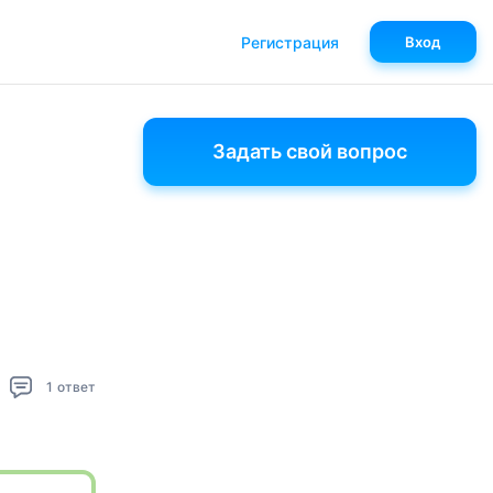
Регистрация
Вход
Задать свой вопрос
1
ответ