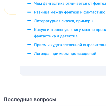
Чем фантастика отличается от фэнтез
Разница между фэнтези и фантастико
Литературная сказка, примеры
Какую интересную книгу можно проч
фантастика и детектив.
Приемы художественной выразитель
Легенда, примеры произведений
Последние вопросы