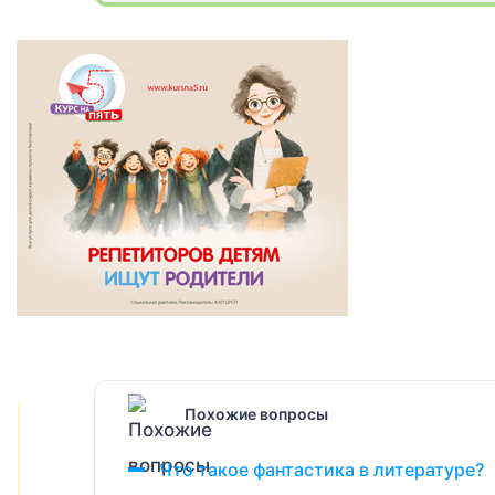
Похожие вопросы
Что такое фантастика в литературе?