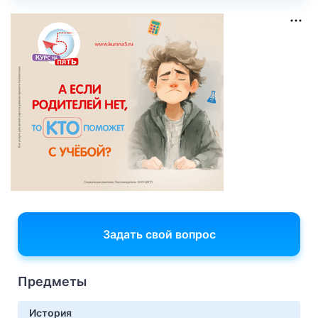
Задать свой вопрос
Предметы
История