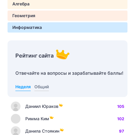
Алгебра
Геометрия
Информатика
Рейтинг сайта
Отвечайте на вопросы и зарабатывайте баллы!
Неделя
Общий
Даниил Юраков
105
Римма Ким
102
Данила Стоякин
97