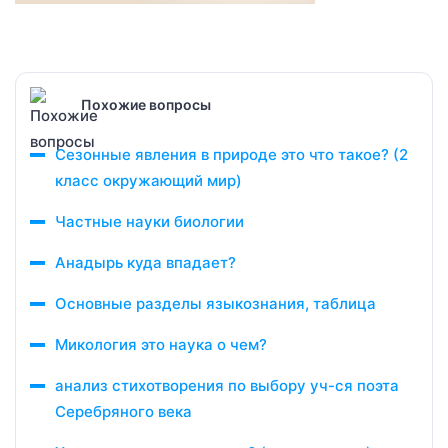
Похожие вопросы
Сезонные явления в природе это что такое? (2
класс окружающий мир)
Частные науки биологии
Анадырь куда впадает?
Основные разделы языкознания, таблица
Микология это наука о чем?
анализ стихотворения по выбору уч-ся поэта
Серебряного века