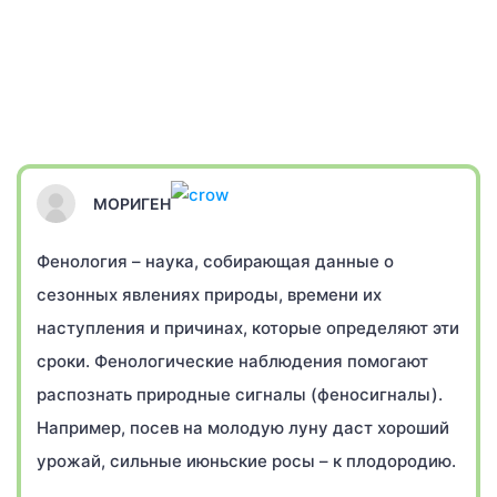
МОРИГЕН
Фенология – наука, собирающая данные о
сезонных явлениях природы, времени их
наступления и причинах, которые определяют эти
сроки. Фенологические наблюдения помогают
распознать природные сигналы (феносигналы).
Например, посев на молодую луну даст хороший
урожай, сильные июньские росы – к плодородию.