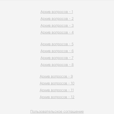
Архив вопросов - 1
Архив вопросов - 2
Архив вопросов - 3
Архив вопросов - 4
Архив вопросов - 5
Архив вопросов - 6
Архив вопросов - 7
Архив вопросов - 8
Архив вопросов - 9
Архив вопросов - 10
Архив вопросов - 11
Архив вопросов - 12
Пользовательское соглашение