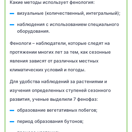
Какие методы использует фенология:
визуальные (количественный, интегральный);
наблюдения с использованием специального
оборудования.
Фенологи – наблюдатели, которые следят на
протяжении многих лет за тем, как сезонные
явления зависят от различных местных
климатических условий и погоды.
Для удобства наблюдений за растениями и
изучения определенных ступеней сезонного
развития, ученые выделили 7 фенофаз:
образование вегетативных побегов;
период образования бутонов;