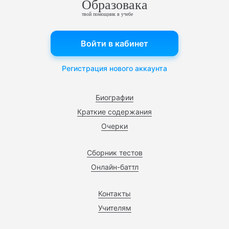
Образовака
твой помощник в учебе
Войти в кабинет
Регистрация нового аккаунта
Биографии
Краткие содержания
Очерки
Сборник тестов
Онлайн-баттл
Контакты
Учителям