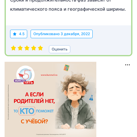
климатического пояса и географической ширины.
4.5
Опубликовано
3 декабря, 2022
Оценить