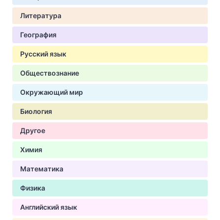
Литература
География
Русский язык
Обществознание
Окружающий мир
Биология
Другое
Химия
Математика
Физика
Английский язык