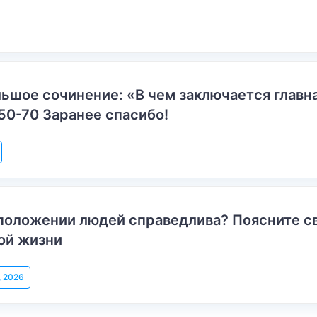
ьшое сочинение: «В чем заключается главн
50-70 Заранее спасибо!
положении людей справедлива? Поясните с
ой жизни
, 2026