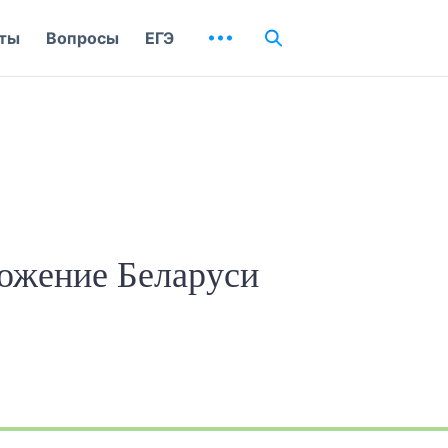
ты
Вопросы
ЕГЭ
ожение Беларуси