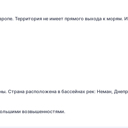
ропе. Территория не имеет прямого выхода к морям. 
ны. Страна расположена в бассейнах рек: Неман, Днепр
ебольшими возвышенностями.