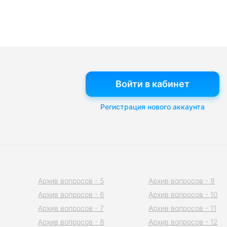
Войти в кабинет
Регистрация нового аккаунта
Архив вопросов - 5
Архив вопросов - 9
Архив вопросов - 6
Архив вопросов - 10
Архив вопросов - 7
Архив вопросов - 11
Архив вопросов - 8
Архив вопросов - 12