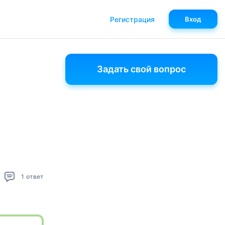
Регистрация
Вход
Задать свой вопрос
1
ответ