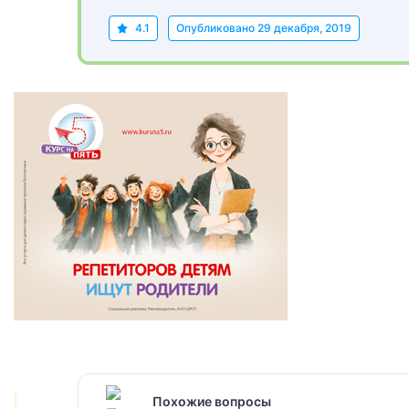
4.1
Опубликовано
29 декабря, 2019
Похожие вопросы