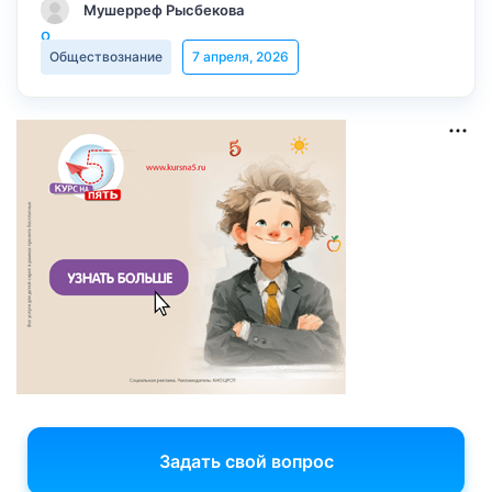
Мушерреф Рысбекова
Обществознание
7 апреля, 2026
Задать свой вопрос