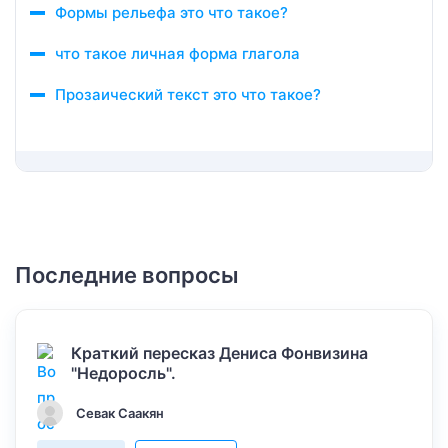
Формы рельефа это что такое?
что такое личная форма глагола
Прозаический текст это что такое?
Последние вопросы
Краткий пересказ Дениса Фонвизина
"Недоросль".
Севак Саакян