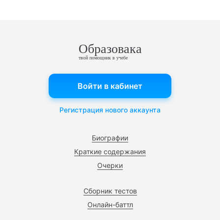
Образовака
твой помощник в учебе
Войти в кабинет
Регистрация нового аккаунта
Биографии
Краткие содержания
Очерки
Сборник тестов
Онлайн-баттл