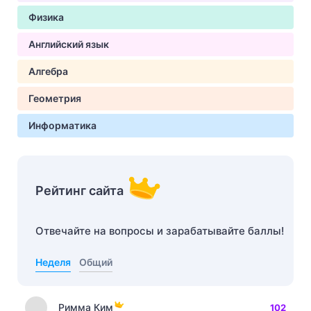
Физика
Английский язык
Алгебра
Геометрия
Информатика
Рейтинг сайта
Отвечайте на вопросы и зарабатывайте баллы!
Неделя
Общий
Римма Ким
102