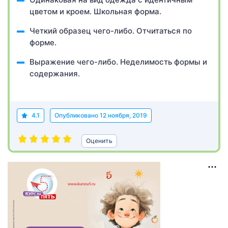
цветом и кроем. Школьная форма.
Четкий образец чего-либо. Отчитаться по
форме.
Выражение чего-либо. Неделимость формы и
содержания.
4.1
Опубликовано
12 ноября, 2019
Оценить