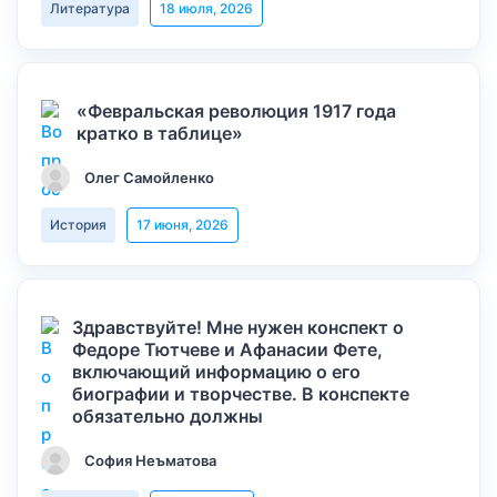
Литература
18 июля, 2026
«Февральская революция 1917 года
кратко в таблице»
Олег Самойленко
История
17 июня, 2026
Здравствуйте! Мне нужен конспект о
Федоре Тютчеве и Афанасии Фете,
включающий информацию о его
биографии и творчестве. В конспекте
обязательно должны
София Неъматова