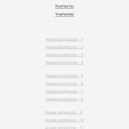
Контакты
Учителям
Архив вопросов - 1
Архив вопросов - 2
Архив вопросов - 3
Архив вопросов - 4
Архив вопросов - 5
Архив вопросов - 6
Архив вопросов - 7
Архив вопросов - 8
Архив вопросов - 9
Архив вопросов - 10
Архив вопросов - 11