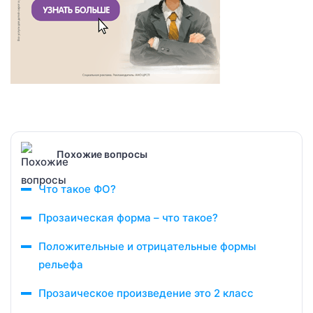
Похожие вопросы
Что такое ФО?
Прозаическая форма – что такое?
Положительные и отрицательные формы
рельефа
Прозаическое произведение это 2 класс