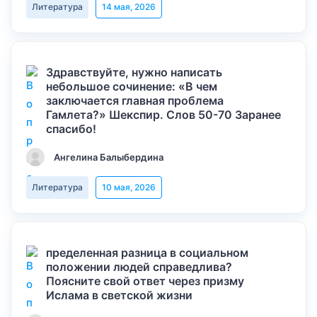
Литература
14 мая, 2026
Здравствуйте, нужно написать
небольшое сочинение: «В чем
заключается главная проблема
Гамлета?» Шекспир. Слов 50-70 Заранее
спасибо!
Ангелина Балыбердина
Литература
10 мая, 2026
пределенная разница в социальном
положении людей справедлива?
Поясните свой ответ через призму
Ислама в светской жизни