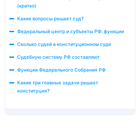
(кратко)
Какие вопросы решает суд?
Федеральный центр и субъекты РФ: функции
Сколько судей в конституционном суде
Судебную систему РФ составляют
Функции Федерального Собрания РФ
Какие три главные задачи решает
конституция?