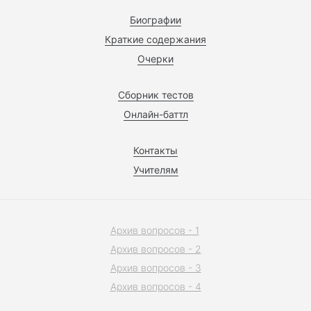
Биографии
Краткие содержания
Очерки
Сборник тестов
Онлайн-баттл
Контакты
Учителям
Архив вопросов - 1
Архив вопросов - 2
Архив вопросов - 3
Архив вопросов - 4