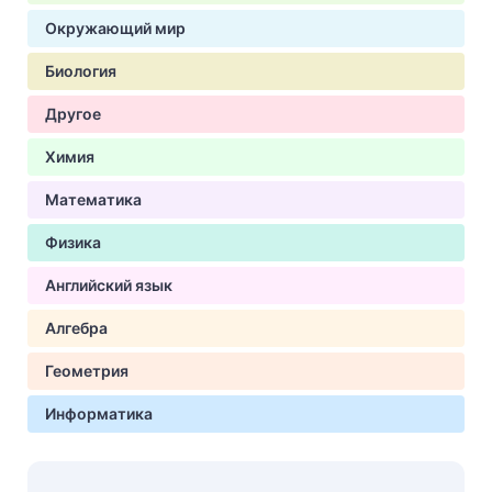
Окружающий мир
Биология
Другое
Химия
Математика
Физика
Английский язык
Алгебра
Геометрия
Информатика