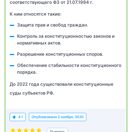
соответствующего ФЗ от 21.07.1994 г.
К ним относятся такие:
Защита прав и свобод граждан.
Контроль за конституционностью законов и
нормативных актов.
Разрешение конституционных споров.
Обеспечение стабильности конституционного
порядка.
До 2022 года существовали конституционные
суды субъектов РФ.
4.1
Опубликовано
2 ноября, 2020
Оценить