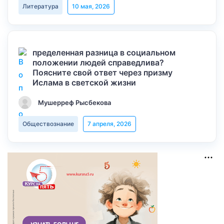
Литература
10 мая, 2026
пределенная разница в социальном
положении людей справедлива?
Поясните свой ответ через призму
Ислама в светской жизни
Мушерреф Рысбекова
Обществознание
7 апреля, 2026