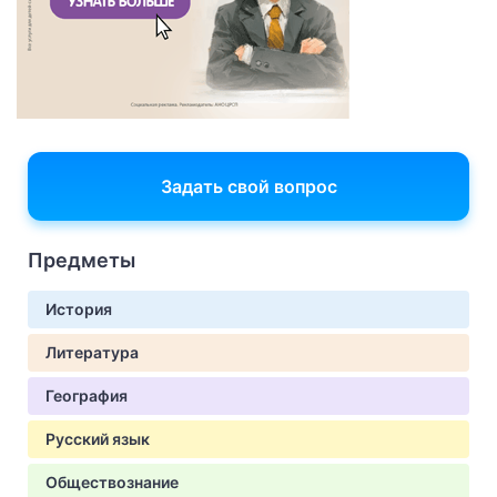
Задать свой вопрос
Предметы
История
Литература
География
Русский язык
Обществознание