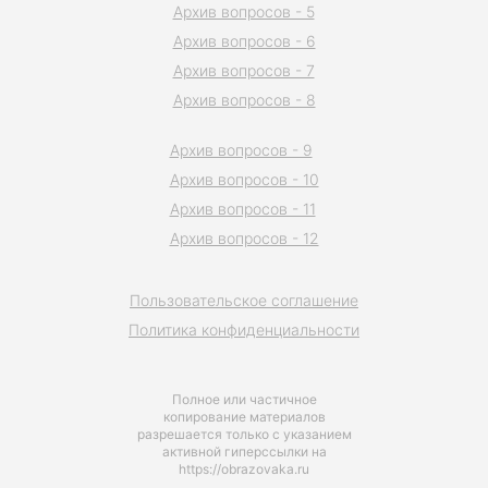
Архив вопросов - 5
Архив вопросов - 6
Архив вопросов - 7
Архив вопросов - 8
Архив вопросов - 9
Архив вопросов - 10
Архив вопросов - 11
Архив вопросов - 12
Пользовательское соглашение
Политика конфиденциальности
Полное или частичное
копирование материалов
разрешается только с указанием
активной гиперссылки на
https://obrazovaka.ru