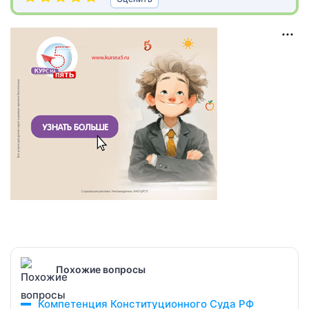
Похожие вопросы
Компетенция Конституционного Суда РФ