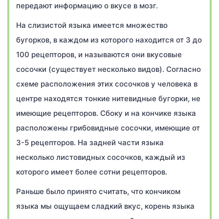
передают информацию о вкусе в мозг.
На слизистой языка имеется множество
бугорков, в каждом из которого находится от 3 до
100 рецепторов, и называются они вкусовые
сосочки (существует несколько видов). Согласно
схеме расположения этих сосочков у человека в
центре находятся тонкие нитевидные бугорки, не
имеющие рецепторов. Сбоку и на кончике языка
расположены грибовидные сосочки, имеющие от
3-5 рецепторов. На задней части языка
несколько листовидных сосочков, каждый из
которого имеет более сотни рецепторов.
Раньше было принято считать, что кончиком
языка мы ощущаем сладкий вкус, корень языка