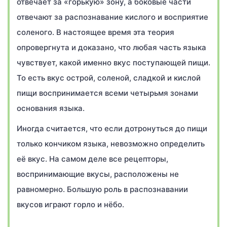
отвечает за «горькую» зону, а боковые части
отвечают за распознавание кислого и восприятие
соленого. В настоящее время эта теория
опровергнута и доказано, что любая часть языка
чувствует, какой именно вкус поступающей пищи.
То есть вкус острой, соленой, сладкой и кислой
пищи воспринимается всеми четырьмя зонами
основания языка.
Иногда считается, что если дотронуться до пищи
только кончиком языка, невозможно определить
её вкус. На самом деле все рецепторы,
воспринимающие вкусы, расположены не
равномерно. Большую роль в распознавании
вкусов играют горло и нёбо.