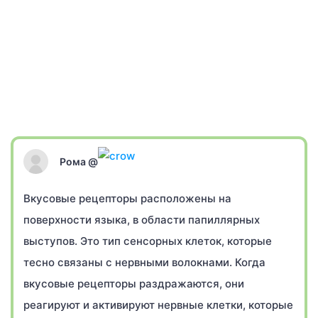
Рома @
Вкусовые рецепторы расположены на
поверхности языка, в области папиллярных
выступов. Это тип сенсорных клеток, которые
тесно связаны с нервными волокнами. Когда
вкусовые рецепторы раздражаются, они
реагируют и активируют нервные клетки, которые