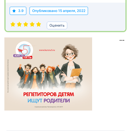
3.9
Опубликовано
15 апреля, 2022
Оценить