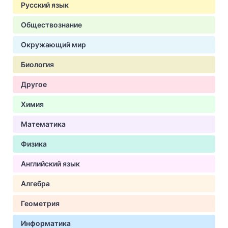
Русский язык
Обществознание
Окружающий мир
Биология
Другое
Химия
Математика
Физика
Английский язык
Алгебра
Геометрия
Информатика