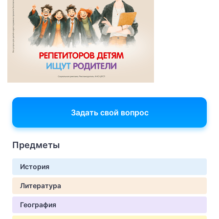
Задать свой вопрос
Предметы
История
Литература
География