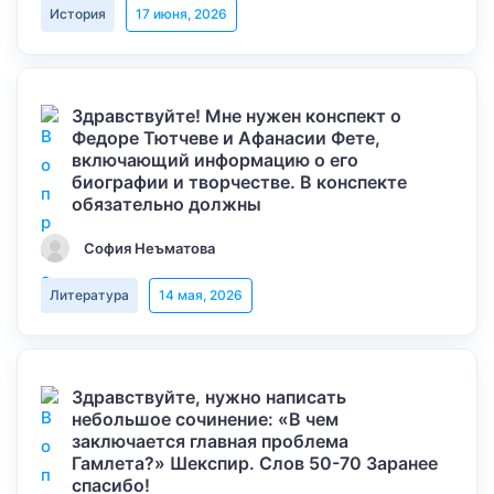
История
17 июня, 2026
Здравствуйте! Мне нужен конспект о
Федоре Тютчеве и Афанасии Фете,
включающий информацию о его
биографии и творчестве. В конспекте
обязательно должны
София Неъматова
Литература
14 мая, 2026
Здравствуйте, нужно написать
небольшое сочинение: «В чем
заключается главная проблема
Гамлета?» Шекспир. Слов 50-70 Заранее
спасибо!