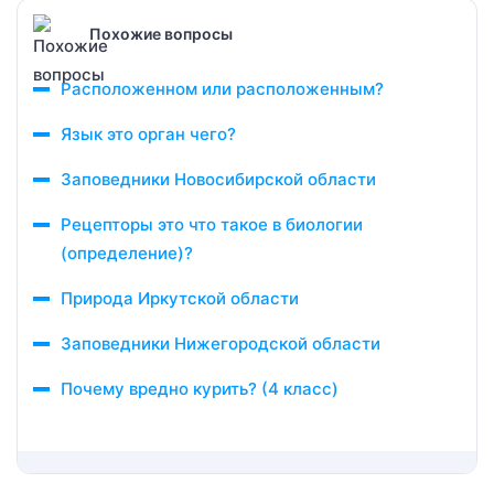
Похожие вопросы
Расположенном или расположенным?
Язык это орган чего?
Заповедники Новосибирской области
Рецепторы это что такое в биологии
(определение)?
Природа Иркутской области
Заповедники Нижегородской области
Почему вредно курить? (4 класс)