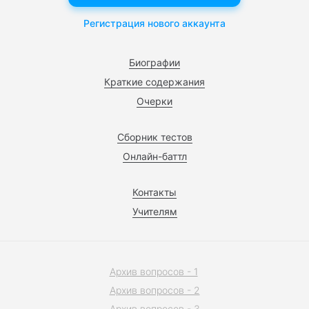
Регистрация нового аккаунта
Биографии
Краткие содержания
Очерки
Сборник тестов
Онлайн-баттл
Контакты
Учителям
Архив вопросов - 1
Архив вопросов - 2
Архив вопросов - 3