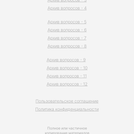
Архив вопросов - 4
Архив вопросов - 5
Архив вопросов - 6
Архив вопросов - 7
Архив вопросов - 8
Архив вопросов - 9
Архив вопросов - 10
Архив вопросов - 11
Архив вопросов - 12
Пользовательское соглашение
Политика конфиденциальности
Полное или частичное
копирование материалов