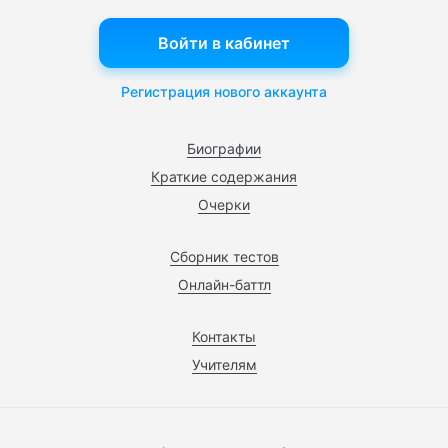
Войти в кабинет
Регистрация нового аккаунта
Биографии
Краткие содержания
Очерки
Сборник тестов
Онлайн-баттл
Контакты
Учителям