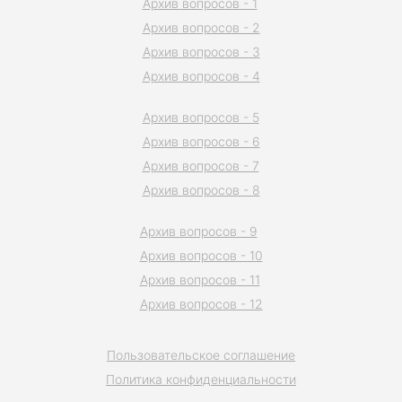
Архив вопросов - 1
Архив вопросов - 2
Архив вопросов - 3
Архив вопросов - 4
Архив вопросов - 5
Архив вопросов - 6
Архив вопросов - 7
Архив вопросов - 8
Архив вопросов - 9
Архив вопросов - 10
Архив вопросов - 11
Архив вопросов - 12
Пользовательское соглашение
Политика конфиденциальности