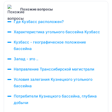
Похожие вопросы
Где Кузбасс расположен?
Характеристика угольного бассейна Кузбасс
Кузбасс - географическое положение
бассейна
Запад - это ..
Направление Транссибирской магистрали
Условия залегания Кузнецкого угольного
бассейна
Потребители Кузнецкого бассейна, глубина
добычи