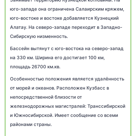
юго-западе она ограничена Салаирским кряжем,
юго-востоке и востоке добавляется Кузнецкий
Алатау. На северо-западе переходит в Западно-
Сибирскую низменность.
Бассейн вытянут с юго-востока на северо-запад
на 330 км. Ширина его достигает 100 км,
площадь 26700 км.кв.
Особенностью положения является удалённость
от морей и океанов. Расположен Кузбасс в
непосредственной близости от
железнодорожных магистралей: Транссибирской
и Южносибирской. Имеет сообщение со всеми
районами страны.