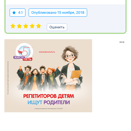
4.1
Опубликовано
15 ноября, 2018
Оценить