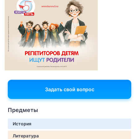
Задать свой вопрос
Предметы
История
Литература