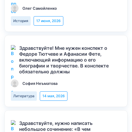
Олег Самойленко
История
17 июня, 2026
Здравствуйте! Мне нужен конспект о
Федоре Тютчеве и Афанасии Фете,
включающий информацию о его
биографии и творчестве. В конспекте
обязательно должны
София Неъматова
Литература
14 мая, 2026
Здравствуйте, нужно написать
небольшое сочинение: «В чем