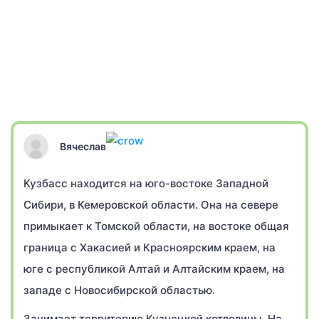
Вячеслав
Кузбасс находится на юго-востоке Западной
Сибири, в Кемеровской области. Она на севере
примыкает к Томской области, на востоке общая
граница с Хакасией и Красноярским краем, на
юге с республикой Алтай и Алтайским краем, на
западе с Новосибирской областью.
Занимает территорию Кузнецкой котловины. На